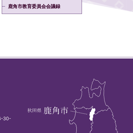
鹿角市教育委員会会議録
-30-