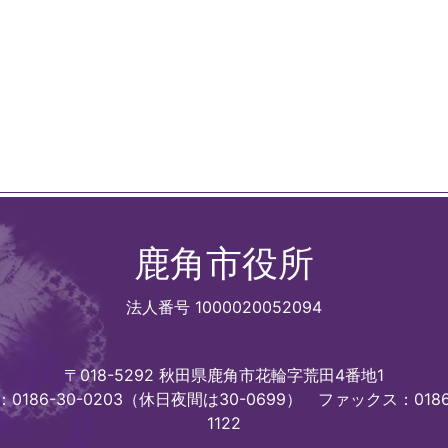
鹿角市役所
法人番号 1000020052094
〒018-5292 秋田県鹿角市花輪字荒田4番地1
0186-30-0203（休日夜間は30-0699）
ファックス：0186
1122