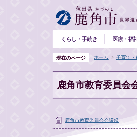
くらし・手続き
医療・福
ホーム
子育て・
現在のページ
鹿角市教育委員会
鹿角市教育委員会会議録