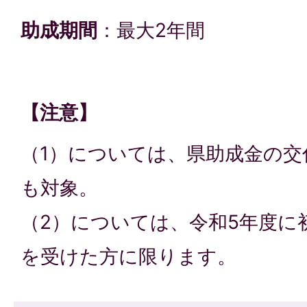
助成期間
：最大2年間
【注意】
（1）については、県助成金の交
も対象。
（2）については、令和5年度に
を受けた方に限ります。