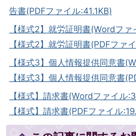
告書(PDFファイル:41.1KB)
【様式2】就労証明書(Wordファイル
【様式2】就労証明書(PDFファイル
【様式3】個人情報提供同意書(Word
【様式3】個人情報提供同意書(PDF
【様式】請求書(Wordファイル:30
【様式】請求書(PDFファイル:19.