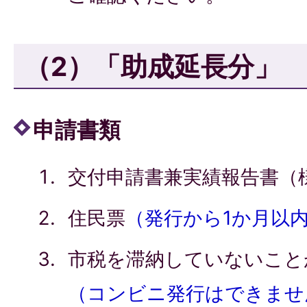
（2）「助成延長分」
申請書類
交付申請書兼実績報告書（
住民票
（発行から1か月以
市税を滞納していないこと
（コンビニ発行はできませ