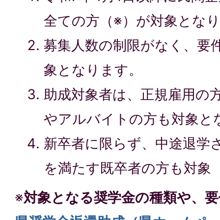
全ての方（※）が対象とな
募集人数の制限がなく、要
象となります。
助成対象者は、正規雇用の
やアルバイトの方も対象と
新卒者に限らず、中途退学
を満たす既卒者の方も対象
※
対象となる奨学金の種類や、要