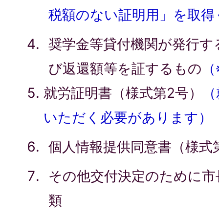
税額のない証明用」を取得
奨学金等貸付機関が発行す
び返還額等を証するもの
（
就労証明書（様式第2号）
（
いただく必要があります）
個人情報提供同意書（様式
その他交付決定のために市
類