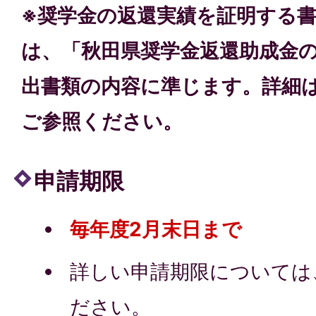
※奨学金の返還実績を証明する
は、「秋田県奨学金返還助成金
出書類の内容に準じます。詳細
ご参照ください。
申請期限
毎年度2月末日まで
詳しい申請期限については
ださい。