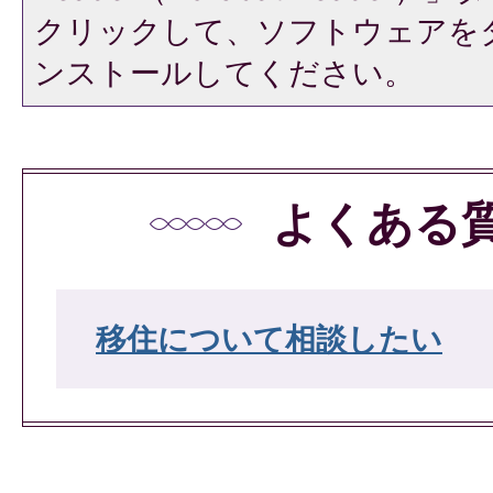
クリックして、ソフトウェアを
ンストールしてください。
よくある
移住について相談したい