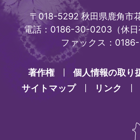
〒018-5292 秋田県鹿角
電話：0186-30-0203（休日
ファックス：0186-3
著作権
個人情報の取り
サイトマップ
リンク