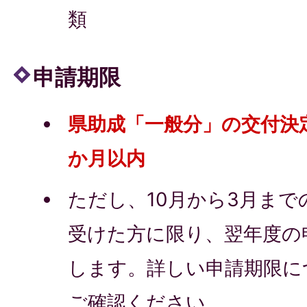
類
申請期限
県助成「一般分」の交付決
か月以内
ただし、10月から3月ま
受けた方に限り、翌年度の
します。詳しい申請期限に
ご確認ください。