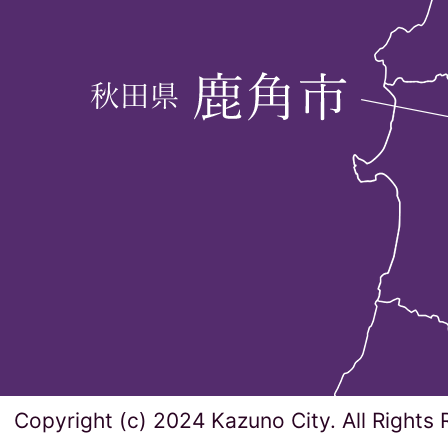
Copyright (c) 2024 Kazuno City. All Rights