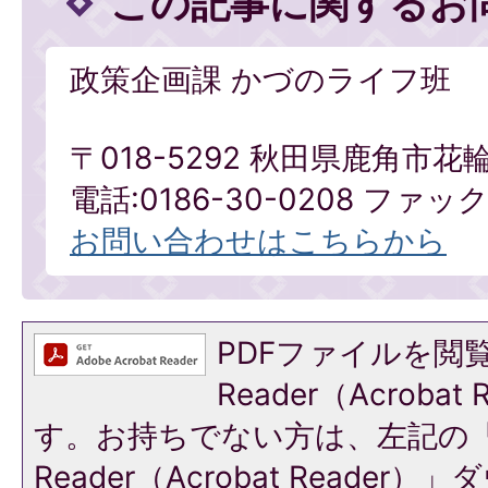
この記事に関するお
政策企画課 かづのライフ班
〒018-5292 秋田県鹿角市花
電話:0186-30-0208 ファックス
お問い合わせはこちらから
PDFファイルを閲覧
Reader（Acroba
す。お持ちでない方は、左記の「A
Reader（Acrobat Reade