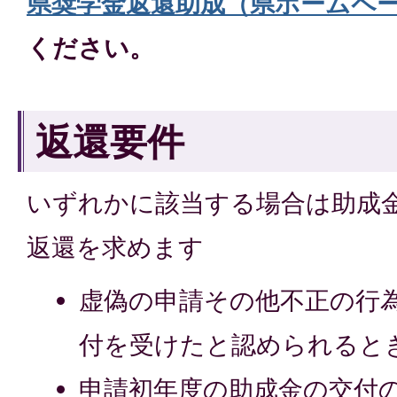
県奨学金返還助成（県ホームペ
ください。
返還要件
いずれかに該当する場合は助成
返還を求めます
虚偽の申請その他不正の行
付を受けたと認められると
申請初年度の助成金の交付