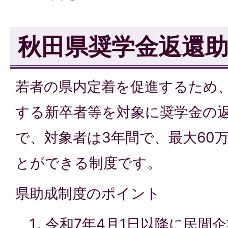
秋田県奨学金返還
若者の県内定着を促進するため
する新卒者等を対象に奨学金の
で、対象者は3年間で、最大60
とができる制度です。
県助成制度のポイント
令和7年4月1日以降に民間