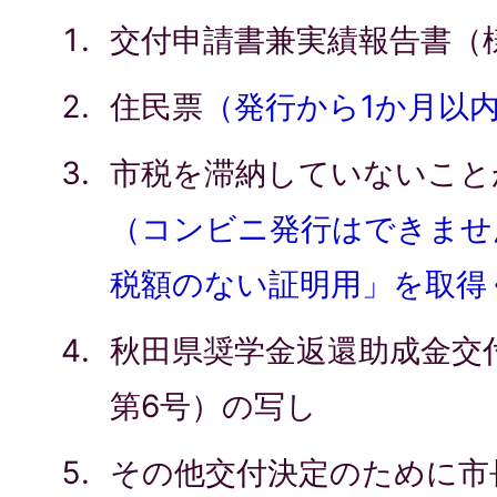
交付申請書兼実績報告書（
住民票
（発行から1か月以
市税を滞納していないこと
（コンビニ発行はできませ
税額のない証明用」を取得
秋田県奨学金返還助成金交
第6号）の写し
その他交付決定のために市