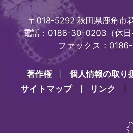
〒018-5292 秋田県鹿角
電話：0186-30-0203（休日
ファックス：0186-3
著作権
個人情報の取り
サイトマップ
リンク