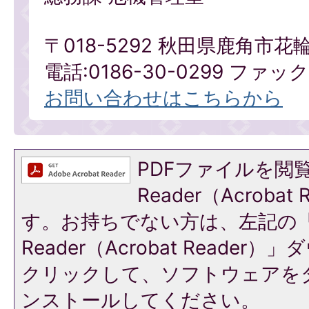
〒018-5292 秋田県鹿角市花
電話:0186-30-0299 ファックス
お問い合わせはこちらから
PDFファイルを閲覧
Reader（Acroba
す。お持ちでない方は、左記の「A
Reader（Acrobat Reade
クリックして、ソフトウェアを
ンストールしてください。