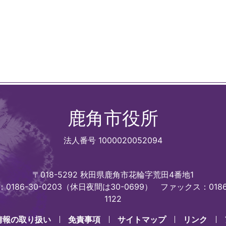
鹿角市役所
法人番号 1000020052094
〒018-5292 秋田県鹿角市花輪字荒田4番地1
0186-30-0203（休日夜間は30-0699）
ファックス：0186
1122
情報の取り扱い
免責事項
サイトマップ
リンク