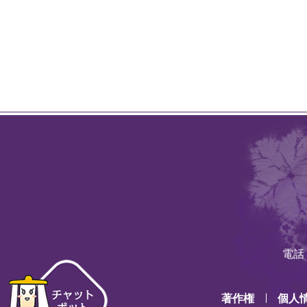
電話：
著作権
個人