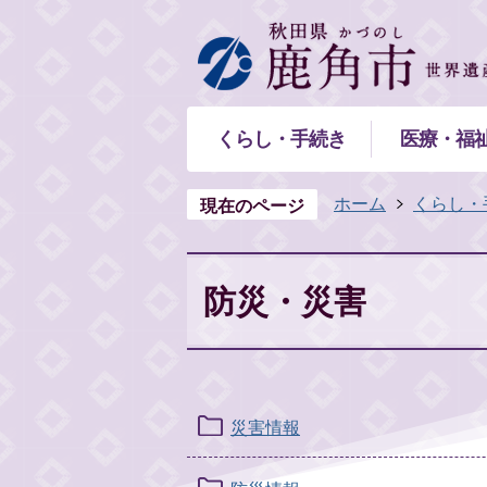
くらし・手続き
医療・福
ホーム
くらし・
現在のページ
防災・災害
災害情報