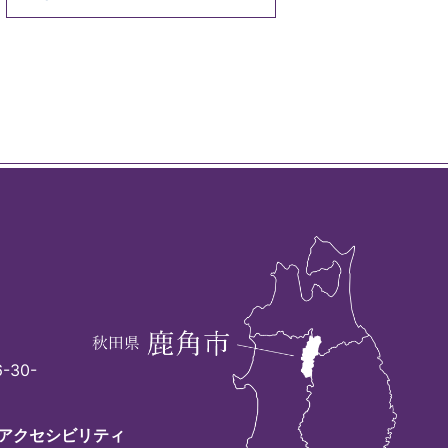
-30-
アクセシビリティ