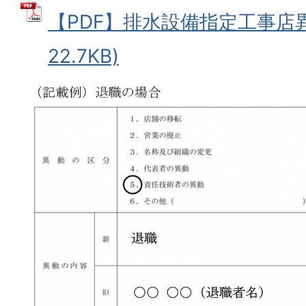
【PDF】排水設備指定工事店異
22.7KB)