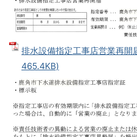
排水設備指定工事店営業再開届 
465.4KB)