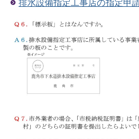
排水設備指定工事店の指定申