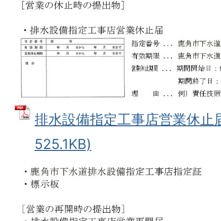
排水設備指定工事店営業休止届 
525.1KB)