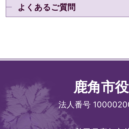
よくあるご質問
鹿角市役
法人番号 1000020