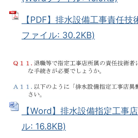
【PDF】排水設備工事責任技術
ファイル: 30.2KB)
【Word】排水設備指定工事店異
ル: 16.8KB)