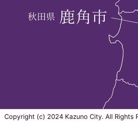
Copyright (c) 2024 Kazuno City. All Rights