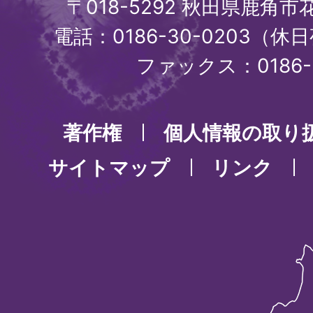
〒018-5292 秋田県鹿角
電話：0186-30-0203（休日
ファックス：0186-3
著作権
個人情報の取り
サイトマップ
リンク