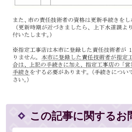
この記事に関するお