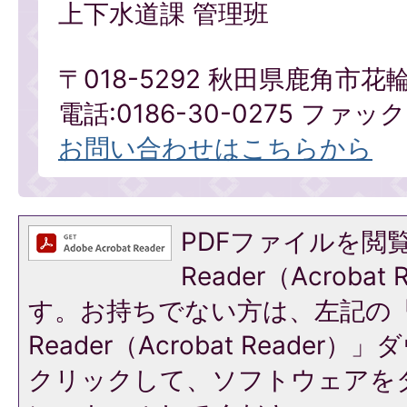
上下水道課 管理班
〒018-5292 秋田県鹿角市花
電話:0186-30-0275 ファックス
お問い合わせはこちらから
PDFファイルを閲覧
Reader（Acroba
す。お持ちでない方は、左記の「A
Reader（Acrobat Reade
クリックして、ソフトウェアを