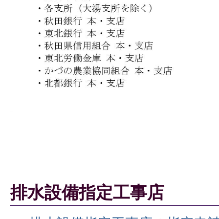
排水設備指定工事店