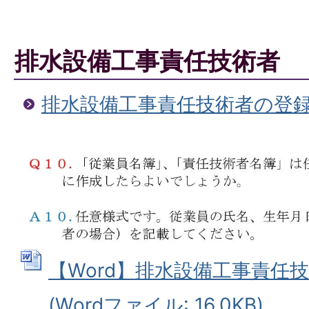
排水設備工事責任技術者
排水設備工事責任技術者の登
【Word】排水設備工事責任
(Wordファイル: 16.0KB)