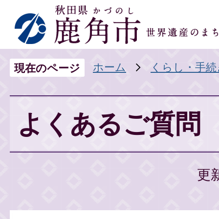
ホーム
くらし・手続
現在のページ
よくあるご質問
更新