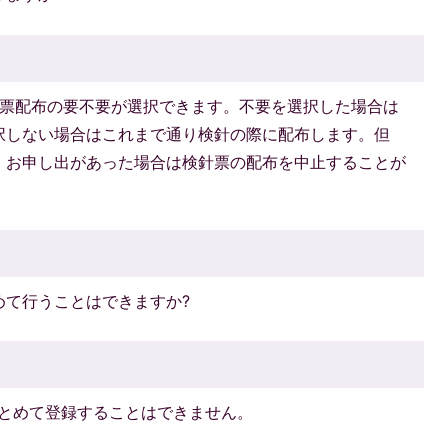
針票配布の要不要が選択できます。不要を選択した場合は
択しない場合はこれまで通り検針の際に配布します。但
、お申し出があった場合は検針票の配布を中止することが
めて行うことはできますか?
まとめて登録することはできません。