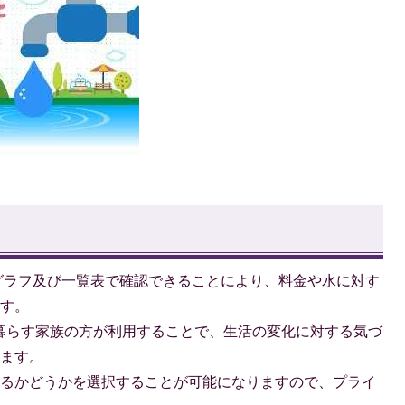
グラフ及び一覧表で確認できることにより、料金や水に対す
ます。
暮らす家族の方が利用することで、生活の変化に対する気づ
きます。
するかどうかを選択することが可能になりますので、プライ