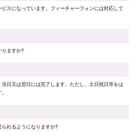
ービスになっています。フィーチャーフォンには対応して
りますか?
、当日又は翌日には完了します。ただし、土日祝日等をは
す。
見られるようになりますか?