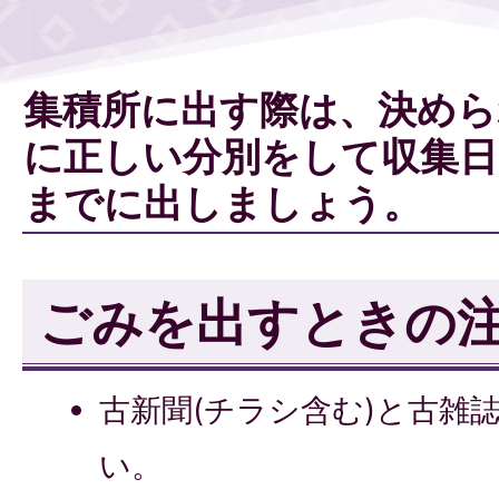
集積所に出す際は、決めら
に正しい分別をして収集日
までに出しましょう。
ごみを出すときの
古新聞(チラシ含む)と古雑
い。