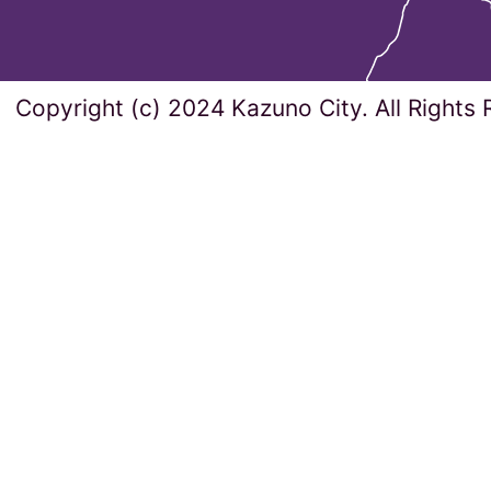
Copyright (c) 2024 Kazuno City. All Rights