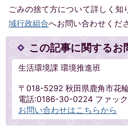
ごみの捨て方について詳しく知
域行政組合
へお問い合わせくだ
この記事に関するお
生活環境課 環境推進班
〒018-5292 秋田県鹿角市花
電話:0186-30-0224 ファックス
お問い合わせはこちらから