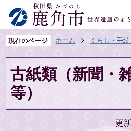
ホーム
くらし・手続
現在のページ
古紙類（新聞・
等）
更新