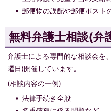
郵便物の誤配や郵便ポスト
無料弁護士相談(弁
弁護士による専門的な相談会を、
曜日)開催しています。
(相談内容の一例)
法律手続き全般
多重債務に係る問題など