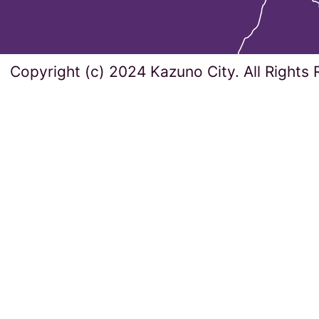
Copyright (c) 2024 Kazuno City. All Rights