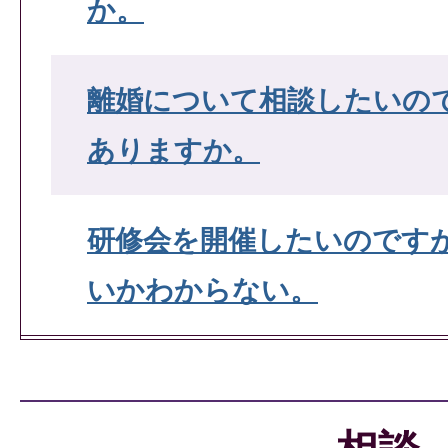
か。
離婚について相談したいの
ありますか。
研修会を開催したいのです
いかわからない。
困りごとについて相談した
口はありますか。