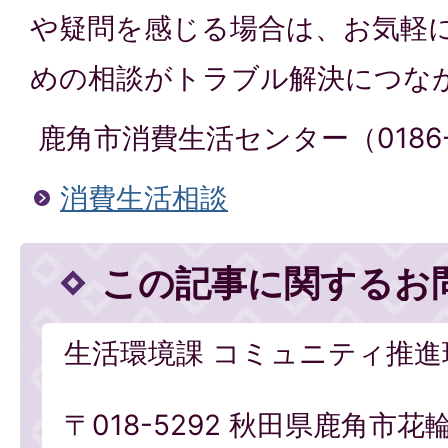
や疑問を感じる場合は、お気軽
めの相談がトラブル解決につな
鹿角市消費生活センター（0186-3
消費生活相談
この記事に関するお
生活環境課 コミュニティ推進
〒018-5292 秋田県鹿角市花