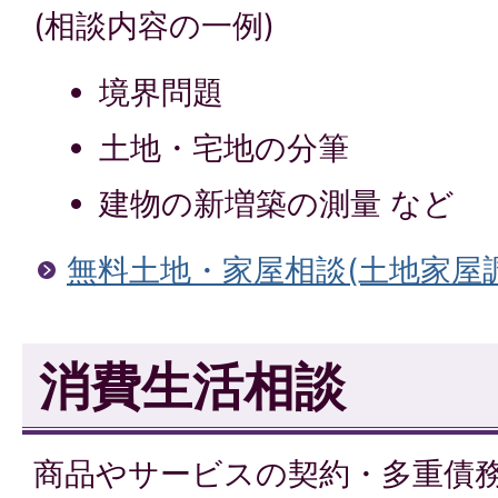
(相談内容の一例)
境界問題
土地・宅地の分筆
建物の新増築の測量 など
無料土地・家屋相談(土地家屋
消費生活相談
商品やサービスの契約・多重債