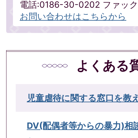
電話:0186-30-0202 ファックス
お問い合わせはこちらから
よくある
児童虐待に関する窓口を教
DV(配偶者等からの暴力)