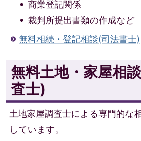
商業登記関係
裁判所提出書類の作成など
無料相続・登記相談(司法書士)
無料土地・家屋相談
査士)
土地家屋調査士による専門的な相
しています。