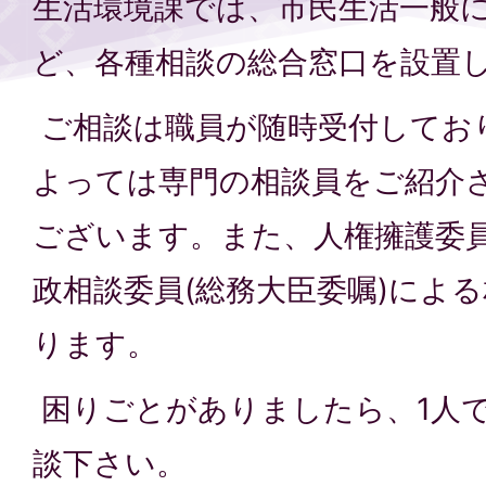
生活環境課では、市民生活一般
ど、各種相談の総合窓口を設置
ご相談は職員が随時受付してお
よっては専門の相談員をご紹介
ございます。また、人権擁護委員
政相談委員(総務大臣委嘱)によ
ります。
困りごとがありましたら、1人
談下さい。