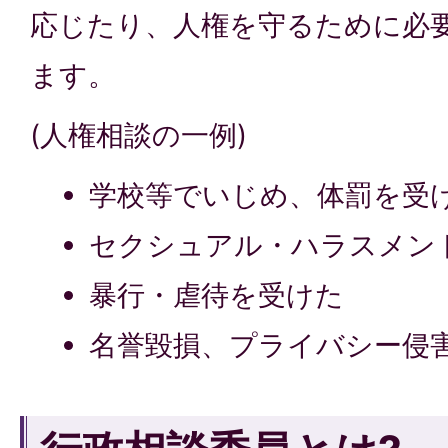
応じたり、人権を守るために必
ます。
(人権相談の一例)
学校等でいじめ、体罰を受
セクシュアル・ハラスメン
暴行・虐待を受けた
名誉毀損、プライバシー侵