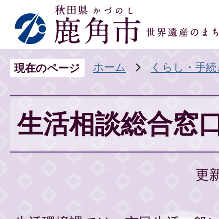
ホーム
くらし・手続
現在のページ
生活相談総合窓
更新