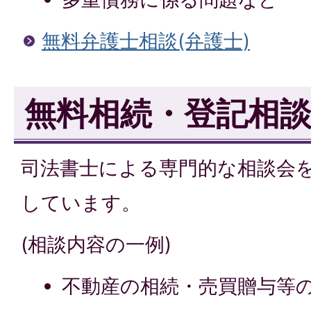
無料弁護士相談(弁護士)
無料相続・登記相談
司法書士による専門的な相談会を
しています。
(相談内容の一例)
不動産の相続・売買贈与等