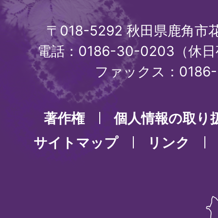
〒018-5292 秋田県鹿角
電話：0186-30-0203（休日
ファックス：0186-3
著作権
個人情報の取り
サイトマップ
リンク