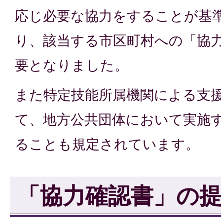
応じ必要な協力をすることが基
り、該当する市区町村への「協
要となりました。
また特定技能所属機関による支
て、地方公共団体において実施
ることも規定されています。
「協力確認書」の