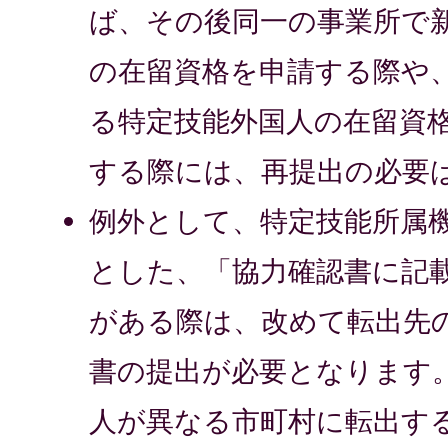
ば、その後同一の事業所で
の在留資格を申請する際や
る特定技能外国人の在留資
する際には、再提出の必要
例外として、特定技能所属
とした、「協力確認書に記
がある際は、改めて転出先
書の提出が必要となります
人が異なる市町村に転出す