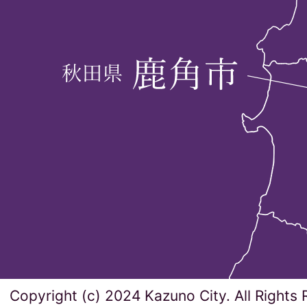
Copyright (c) 2024 Kazuno City. All Rights