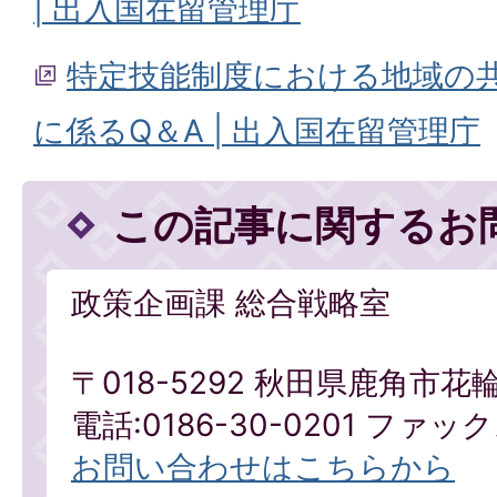
| 出入国在留管理庁
特定技能制度における地域の
に係るQ＆A | 出入国在留管理庁
この記事に関するお
政策企画課 総合戦略室
〒018-5292 秋田県鹿角市花
電話:0186-30-0201 ファックス
お問い合わせはこちらから