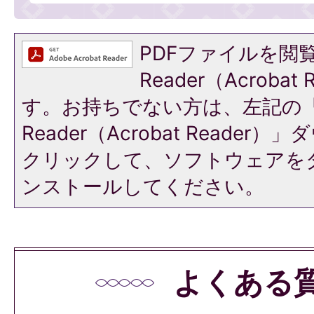
PDFファイルを閲覧
Reader（Acroba
す。お持ちでない方は、左記の「A
Reader（Acrobat Reade
クリックして、ソフトウェアを
ンストールしてください。
よくある