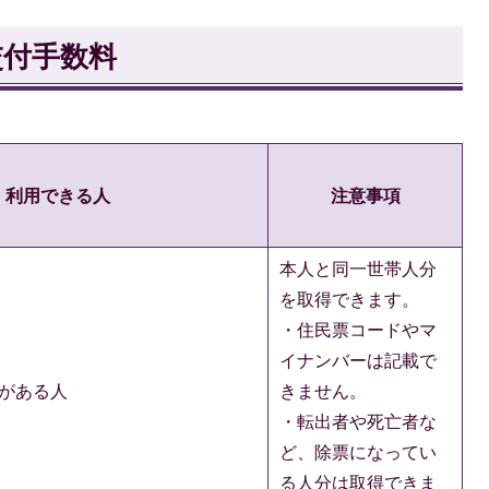
交付手数料
利用できる人
注意事項
本人と同一世帯人分
を取得できます。
・住民票コードやマ
イナンバーは記載で
がある人
きません。
・転出者や死亡者な
ど、除票になってい
る人分は取得できま