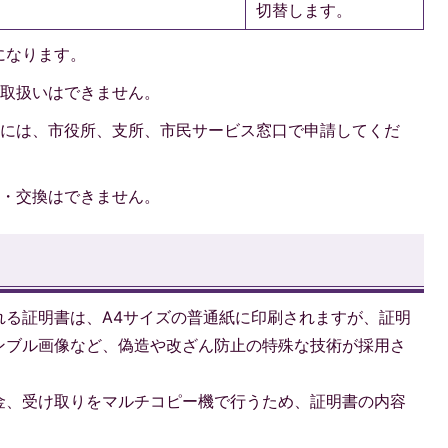
切替します。
になります。
お取扱いはできません。
合には、市役所、支所、市民サービス窓口で申請してくだ
金・交換はできません。
れる証明書は、A4サイズの普通紙に印刷されますが、証明
ンブル画像など、偽造や改ざん防止の特殊な技術が採用さ
金、受け取りをマルチコピー機で行うため、証明書の内容
。