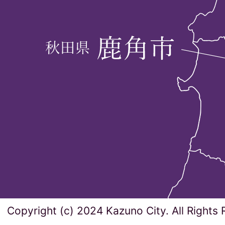
Copyright (c) 2024 Kazuno City. All Rights