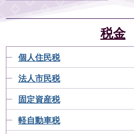
税金
個人住民税
法人市民税
固定資産税
軽自動車税