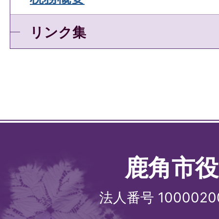
リンク集
鹿角市役
法人番号 1000020