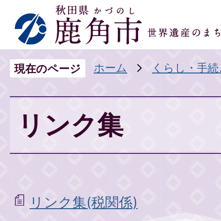
ホーム
くらし・手続
現在のページ
リンク集
リンク集(税関係)