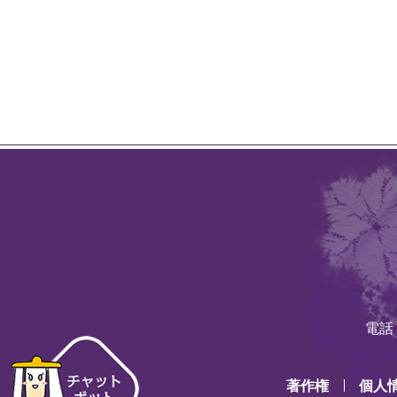
電話：
著作権
個人