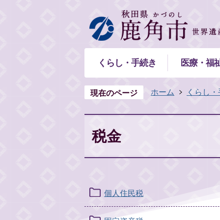
くらし・手続き
医療・福
ホーム
くらし・
現在のページ
税金
個人住民税