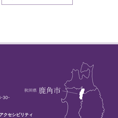
-30-
アクセシビリティ