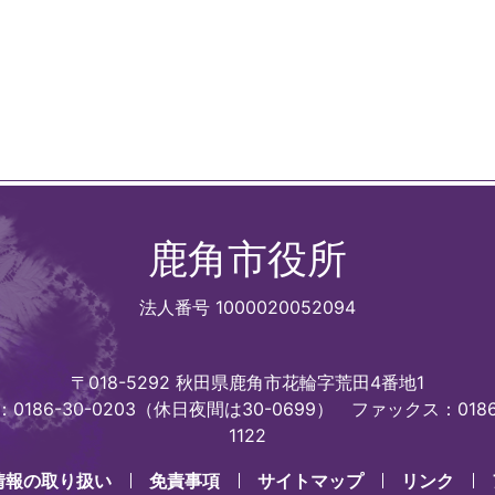
鹿角市役所
法人番号 1000020052094
〒018-5292 秋田県鹿角市花輪字荒田4番地1
0186-30-0203（休日夜間は30-0699）
ファックス：0186
1122
情報の取り扱い
免責事項
サイトマップ
リンク