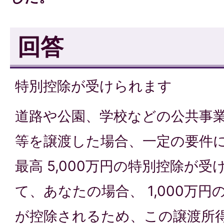
回答
特別控除が受けられます
道路や公園、学校などの公共事
等を譲渡した場合、一定の要件
最高 5,000万円の特別控除が
て、あなたの場合、 1,000万
が控除されるため、この譲渡所