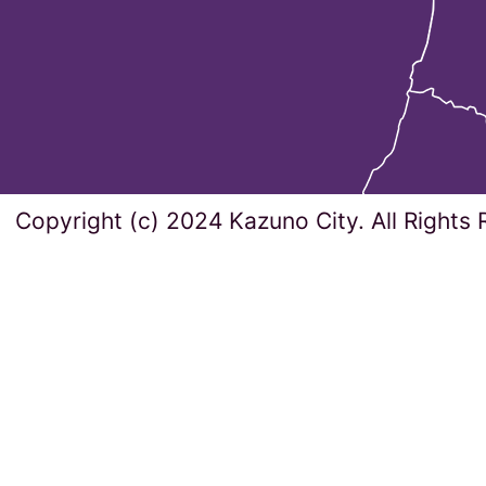
Copyright (c) 2024 Kazuno City. All Rights