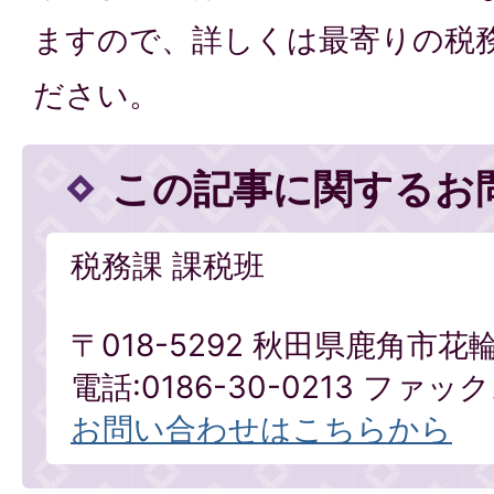
ますので、詳しくは最寄りの税
ださい。
この記事に関するお
税務課 課税班
〒018-5292 秋田県鹿角市花
電話:0186-30-0213 ファックス
お問い合わせはこちらから