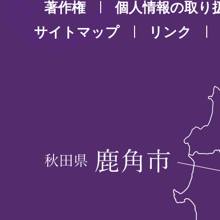
著作権
個人情報の取り
サイトマップ
リンク