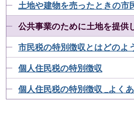
土地や建物を売ったときの市
公共事業のために土地を提供
市民税の特別徴収とはどのよ
個人住民税の特別徴収
個人住民税の特別徴収 _よく