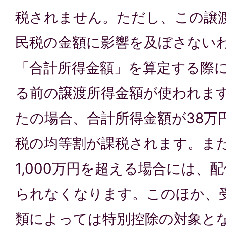
税されません。ただし、この譲
民税の金額に影響を及ぼさない
「合計所得金額」を算定する際
る前の譲渡所得金額が使われま
たの場合、合計所得金額が38万
税の均等割が課税されます。ま
1,000万円を超える場合には、
られなくなります。このほか、
類によっては特別控除の対象と