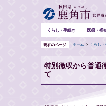
くらし・手続き
医療・福
ホーム
くらし・
現在のページ
特別徴収から普通
て