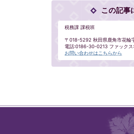
この記事
税務課 課税班
〒018-5292 秋田県鹿角市花輪
電話:0186-30-0213 ファックス:
お問い合わせはこちらから