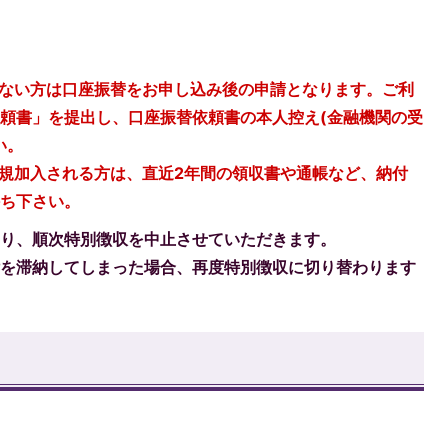
でない方は口座振替をお申し込み後の申請となります。ご利
頼書」を提出し、口座振替依頼書の本人控え(金融機関の受
い。
新規加入される方は、直近2年間の領収書や通帳など、納付
持ち下さい。
より、順次特別徴収を中止させていただきます。
付を滞納してしまった場合、再度特別徴収に切り替わります