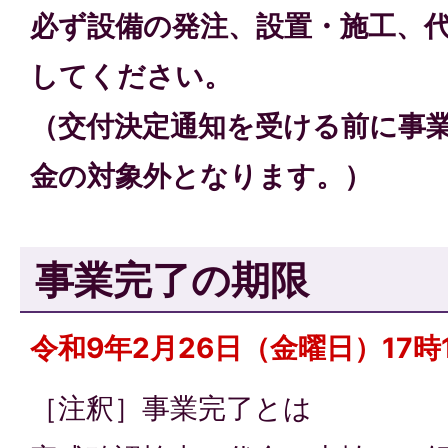
必ず設備の発注、設置・施工、
してください。
（交付決定通知を受ける前に事
金の対象外となります。）
事業完了の期限
令和9年2月26日（金曜日）17時
［注釈］事業完了とは