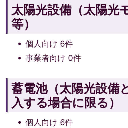
太陽光設備（太陽光
等）
個人向け 6件
事業者向け 0件
蓄電池（太陽光設備
入する場合に限る）
個人向け 6件