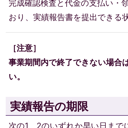
完成確認検査と代金の支払い・
おり、実績報告書を提出できる
［注意］
事業期間内で終了できない場合
い。
実績報告の期限
次の1、2のいずれか早い日まで