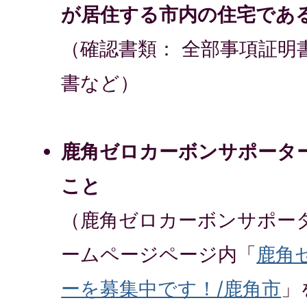
が居住する市内の住宅であ
（確認書類： 全部事項証明
書など）
鹿角ゼロカーボンサポータ
こと
（鹿角ゼロカーボンサポー
ームページページ内「
鹿角
ーを募集中です！/鹿角市
」