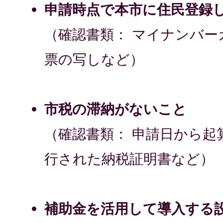
申請時点で本市に住民登録
（確認書類： マイナンバー
票の写しなど）
市税の滞納がないこと
（確認書類： 申請日から起
行された納税証明書など）
補助金を活用して導入する