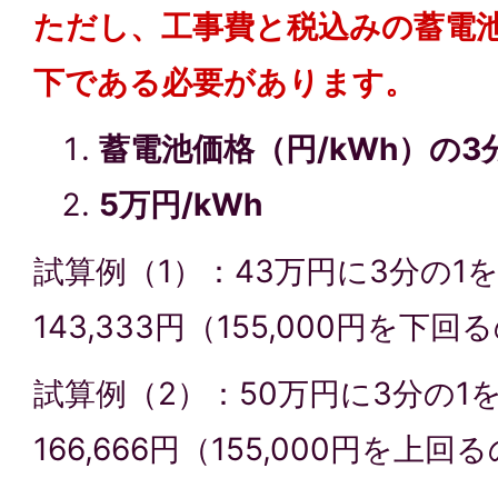
ただし、工事費と税込みの蓄電池
下である必要があります。
蓄電池価格（円/kWh）の3
5万円/kWh
試算例（1）：43万円に3分の1
143,333円（155,000円を下
試算例（2）：50万円に3分の1
166,666円（155,000円を上