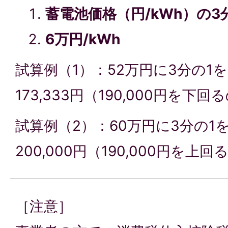
蓄電池価格（円/kWh）の3
6万円/kWh
試算例（1）：52万円に3分の1
173,333円（190,000円を下
試算例（2）：60万円に3分の1
200,000円（190,000円を上
［注意］