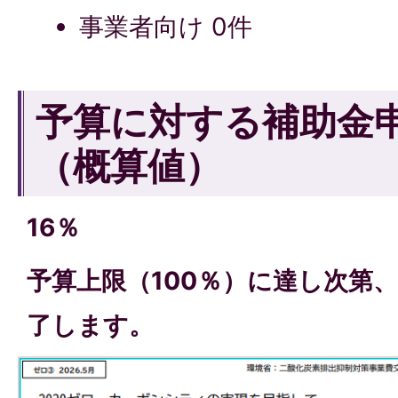
事業者向け 0件
予算に対する補助金
（概算値）
16％
予算上限（100％）に達し次第
了します。