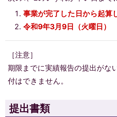
事業が完了した日から起算し
令和9年3月9日（火曜日）
［注意］
期限までに実績報告の提出がな
付はできません。
提出書類