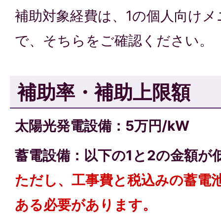
補助対象経費は、1の個人向けメ
で、そちらをご確認ください。
補助率・補助上限額
太陽光発電設備：5万円/kW
蓄電設備：以下の1と2の金額が
ただし、工事費と税込みの蓄電池
ある必要があります。