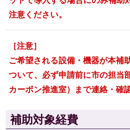
ットで導入する場合にのみ補助
注意ください。
［注意］
ご希望される設備・機器が本補
ついて、必ず申請前に市の担当
カーボン推進室）まで連絡・確
補助対象経費