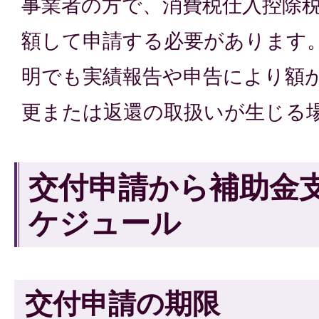
事業者の方で、消費税仕入控除
額して申請する必要があります
明でも実績報告や申告により額
更または返還の取扱いが生じる
交付申請から補助金
ケジュール
交付申請の期限