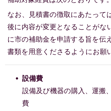
なお、見積書の徴取にあたって
後に内容が変更となることがな
に市の補助金を申請する旨を伝
書類を用意くださるようにお願
設備費
設備及び機器の購入、運搬
費