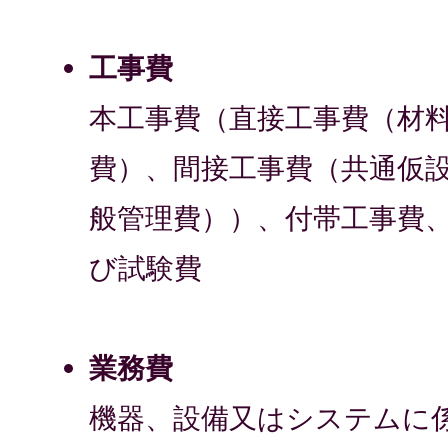
工事費
本工事費（直接工事費（材
費）、間接工事費（共通仮
般管理費））、付帯工事費
び試験費
業務費
機器、設備又はシステムに