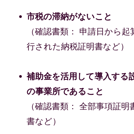
市税の滞納がないこと
（確認書類： 申請日から起
行された納税証明書など）
補助金を活用して導入する
の事業所であること
（確認書類： 全部事項証明
書など）