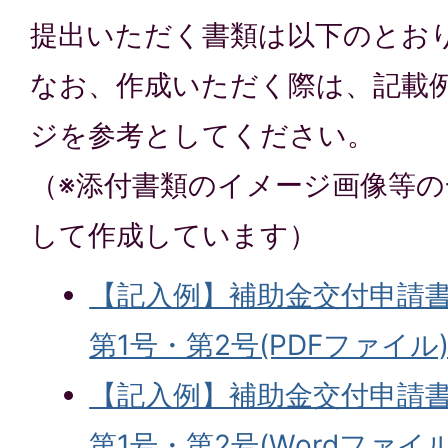
提出いただく書類は以下のとお
なお、作成いただく際は、記載
ジを参考としてください。
（※添付書類のイメージ画像等の
して作成しています）
【記入例】補助金交付申請
第1号・第2号(PDFファイル
【記入例】補助金交付申請
第1号・第2号(Wordファイル