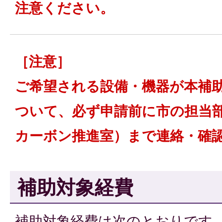
注意ください。
［注意］
ご希望される設備・機器が本補
ついて、必ず申請前に市の担当
カーボン推進室）まで連絡・確
補助対象経費
補助対象経費は次のとおりです