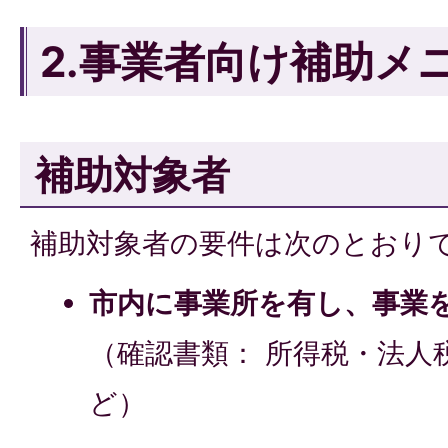
2.事業者向け補助メ
補助対象者
補助対象者の要件は次のとおり
市内に事業所を有し、事業
（確認書類： 所得税・法人
ど）