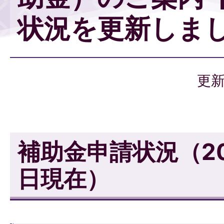
状況を更新しま
更新
補助金申請状況（20
日現在）