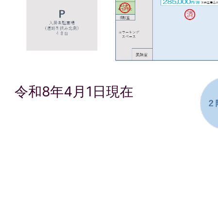
令和8年4月1日現在