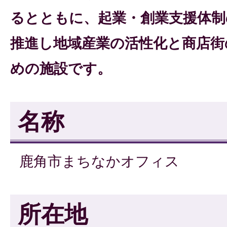
るとともに、起業・創業支援体制
推進し地域産業の活性化と商店街
めの施設です。
名称
鹿角市まちなかオフィス
所在地