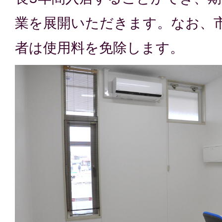
業を展開いただきます。なお、
者は使用料を免除します。