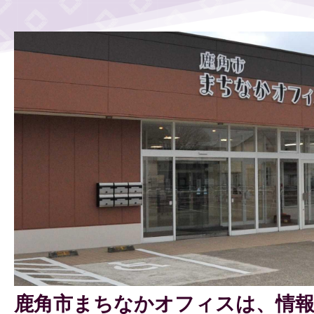
鹿角市まちなかオフィスは、情報