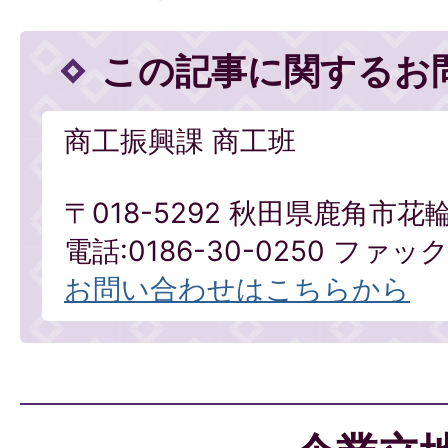
この記事に関するお
商工振興課 商工班
〒018-5292 秋田県鹿角市花
電話:0186-30-0250 ファックス
お問い合わせはこちらから