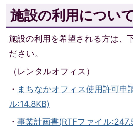
施設の利用につい
施設の利用を希望される方は、
ださい。
（レンタルオフィス）
・
まちなかオフィス使用許可申請書
ル:14.8KB)
・
事業計画書(RTFファイル:247.5