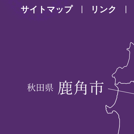
サイトマップ
リンク