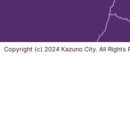
Copyright (c) 2024 Kazuno City. All Rights