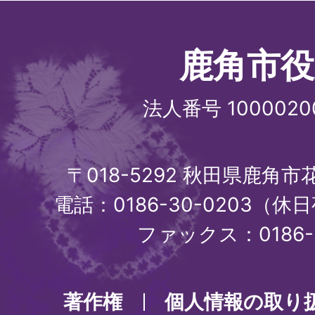
鹿角市役
法人番号 1000020
〒018-5292 秋田県鹿角
電話：0186-30-0203（休日
ファックス：0186-3
著作権
個人情報の取り