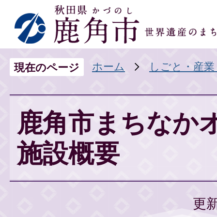
ホーム
しごと・産業
現在のページ
鹿角市まちなか
施設概要
更新