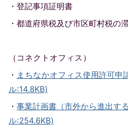
・登記事項証明書
・都道府県税及び市区町村税の
（コネクトオフィス）
・
まちなかオフィス使用許可申請書
ル:14.8KB)
・
事業計画書（市外から進出する
ル:254.6KB)