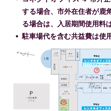
する場合、市外在住者が鹿
る場合は、入居期間使用料
駐車場代を含む共益費は使