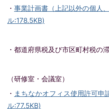
・
事業計画書（上記以外の個人、
ル:178.5KB)
・都道府県税及び市区町村税の
（研修室・会議室）
・
まちなかオフィス使用許可申請
ル:77.5KB)