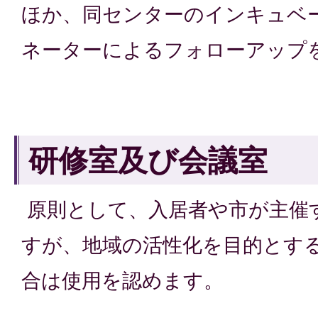
ほか、同センターのインキュベ
ネーターによるフォローアップ
研修室及び会議室
原則として、入居者や市が主催
すが、地域の活性化を目的とす
合は使用を認めます。