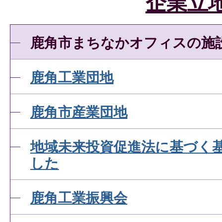
企業立
鹿角市まちなかオフィスの施
鹿角工業団地
鹿角市産業団地
地域未来投資促進法に基づく
した
鹿角工業振興会