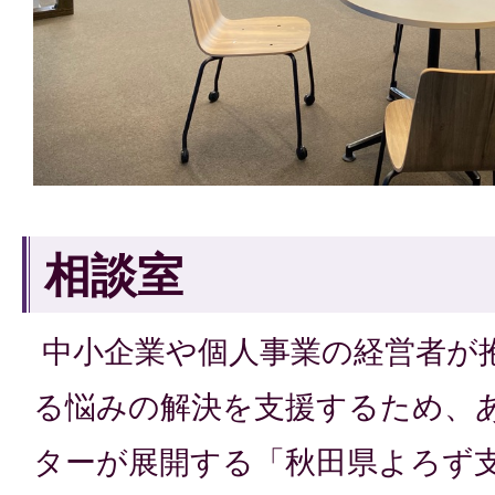
相談室
中小企業や個人事業の経営者が
る悩みの解決を支援するため、
ターが展開する「秋田県よろず