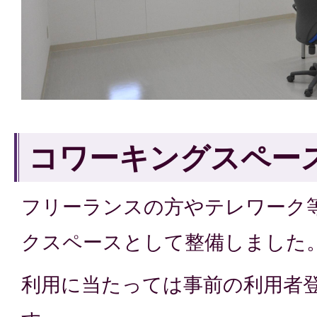
コワーキングスペー
フリーランスの方やテレワーク
クスペースとして整備しました
利用に当たっては事前の利用者