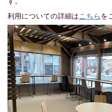
す。
利用についての詳細は
こちら
を