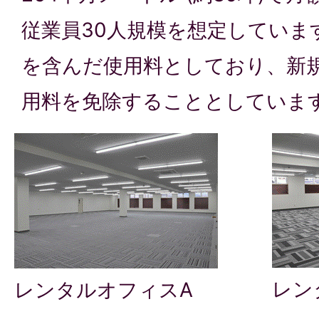
従業員30人規模を想定していま
を含んだ使用料としており、新
用料を免除することとしていま
レン
レンタルオフィスA