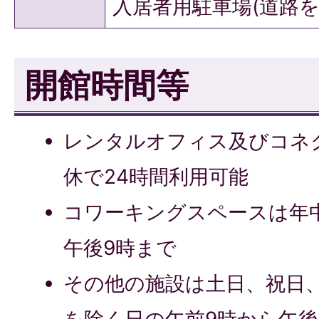
入居者用駐車場(道路を
開館時間等
レンタルオフィス及びコネ
休で24時間利用可能
コワーキングスペースは年
午後9時まで
その他の施設は土日、祝日、1