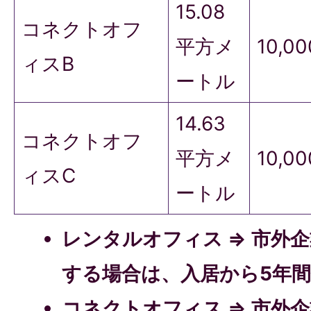
15.08
コネクトオフ
平方メ
10,0
ィスB
ートル
14.63
コネクトオフ
平方メ
10,0
ィスC
ートル
レンタルオフィス ⇒ 市外
する場合は、入居から5年
コネクトオフィス ⇒ 市外