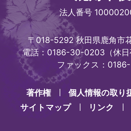
法人番号 1000020
〒018-5292 秋田県鹿角
電話：0186-30-0203（休日
ファックス：0186-3
著作権
個人情報の取り
サイトマップ
リンク