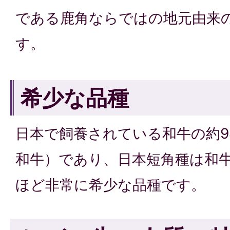
である鹿角ならではの地元由来
す。
希少な品種
日本で飼養されている和牛の約9
和牛）であり、日本短角種は和牛
ほど非常に希少な品種です。