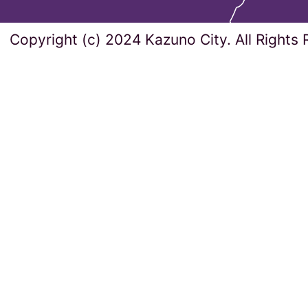
Copyright (c) 2024 Kazuno City. All Rights