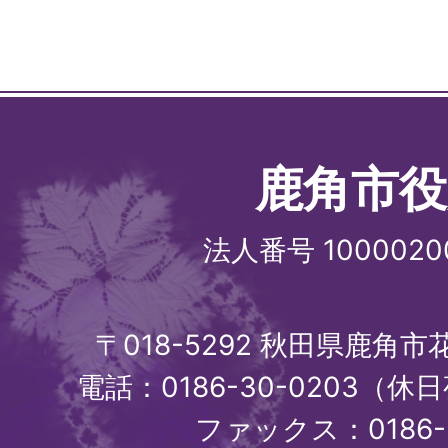
鹿角市役
法人番号 1000020
〒018-5292 秋田県鹿角
電話：0186-30-0203（休日
ファックス：0186-3