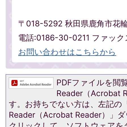
〒018-5292 秋田県鹿角市花
電話:0186-30-0211 ファックス
お問い合わせはこちらから
PDFファイルを閲覧
Reader（Acroba
す。お持ちでない方は、左記の「A
Reader（Acrobat Reade
クリックして、ソフトウェアを