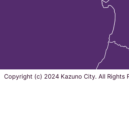
Copyright (c) 2024 Kazuno City. All Rights