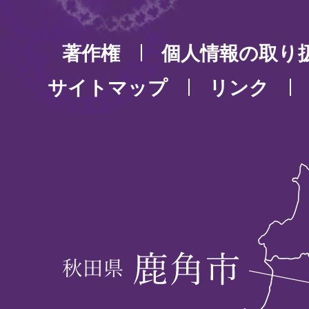
著作権
個人情報の取り
サイトマップ
リンク