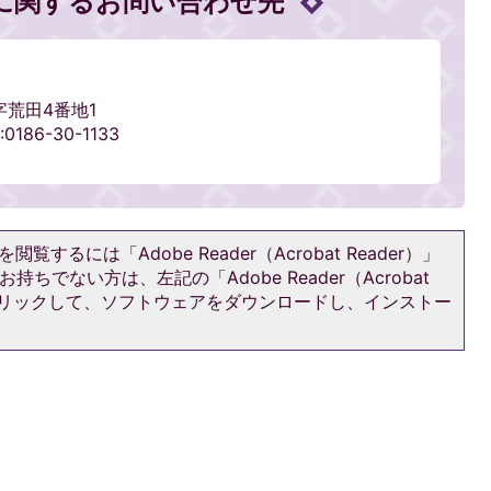
に関するお問い合わせ先
字荒田4番地1
186-30-1133
閲覧するには「Adobe Reader（Acrobat Reader）」
持ちでない方は、左記の「Adobe Reader（Acrobat
をクリックして、ソフトウェアをダウンロードし、インストー