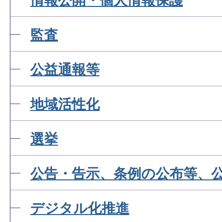
情報公開・個人情報保護
監査
公益通報等
地域活性化
選挙
公告・告示、条例の公布等、
デジタル化推進