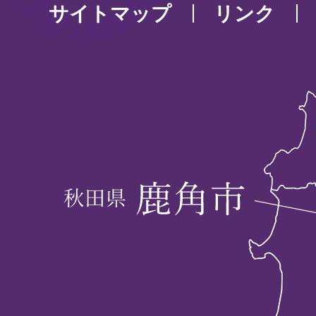
サイトマップ
リンク