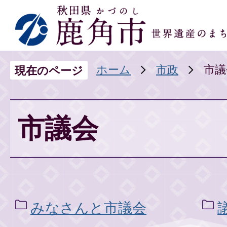
ホーム
市政
市議
現在のページ
市議会
みなさんと市議会