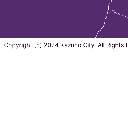
Copyright (c) 2024 Kazuno City. All Rights