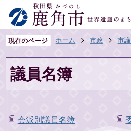
ホーム
市政
市議
現在のページ
議員名簿
会派別議員名簿