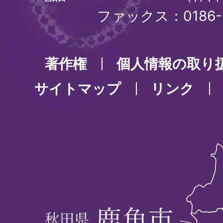
ファックス：0186-3
著作権
個人情報の取り
サイトマップ
リンク