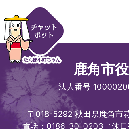
鹿角市役
法人番号 1000020
〒018-5292 秋田県鹿角
電話：0186-30-0203（休日