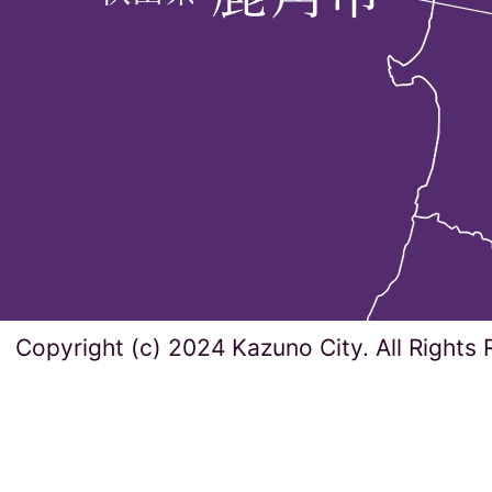
Copyright (c) 2024 Kazuno City. All Rights