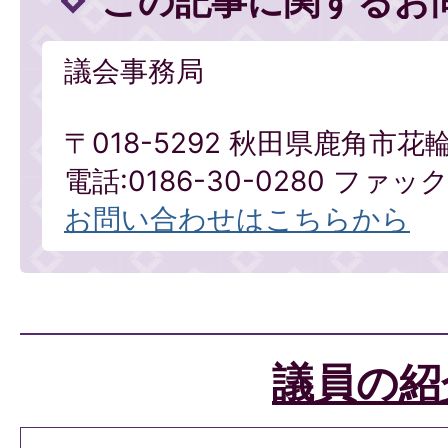
この記事に関するお
議会事務局
〒018-5292 秋田県鹿角市花
電話:0186-30-0280 ファックス
お問い合わせはこちらから
議員の紹