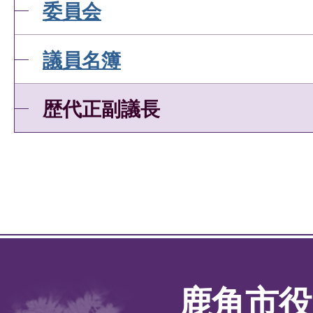
委員会
議員名簿
歴代正副議長
鹿角市役