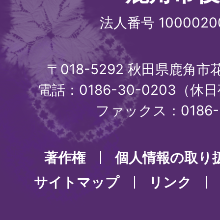
法人番号 1000020
〒018-5292 秋田県鹿角
電話：0186-30-0203（休日
ファックス：0186-3
著作権
個人情報の取り
サイトマップ
リンク