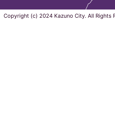
Copyright (c) 2024 Kazuno City. All Rights