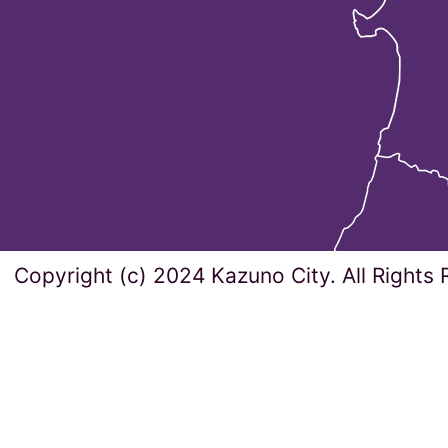
Copyright (c) 2024 Kazuno City. All Rights