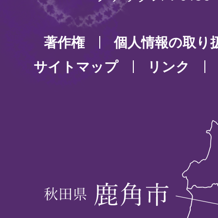
著作権
個人情報の取り
サイトマップ
リンク