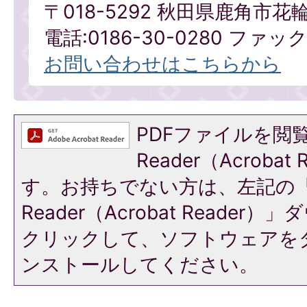
〒018-5292 秋田県鹿角市花
電話:0186-30-0280 ファックス
お問い合わせはこちらから
PDFファイルを閲覧
Reader（Acroba
す。お持ちでない方は、左記の「A
Reader（Acrobat Reade
クリックして、ソフトウェアを
ンストールしてください。