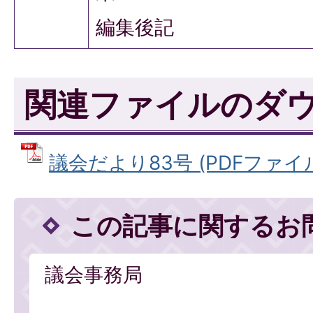
編集後記
関連ファイルのダ
議会だより83号 (PDFファイル:
この記事に関するお
議会事務局