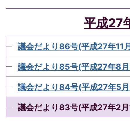
平成27
議会だより86号(平成27年11月
議会だより85号(平成27年8月
議会だより84号(平成27年5月
議会だより83号(平成27年2月