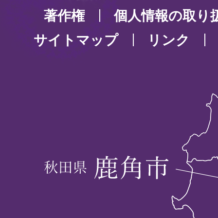
著作権
個人情報の取り
サイトマップ
リンク