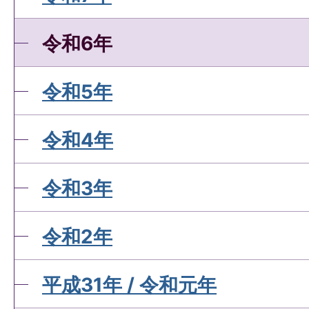
令和6年
令和5年
令和4年
令和3年
令和2年
平成31年 / 令和元年