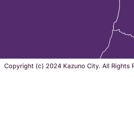
Copyright (c) 2024 Kazuno City. All Rights