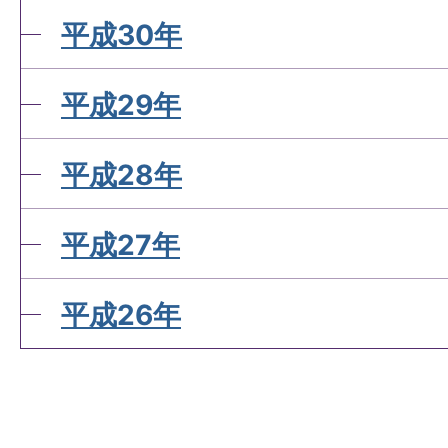
平成30年
平成29年
平成28年
平成27年
平成26年