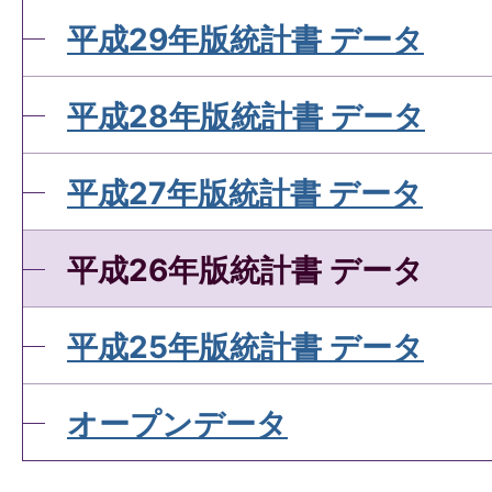
平成29年版統計書 データ
平成28年版統計書 データ
平成27年版統計書 データ
平成26年版統計書 データ
平成25年版統計書 データ
オープンデータ