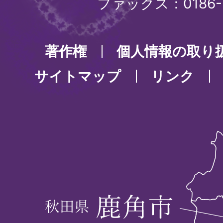
ファックス：0186-3
著作権
個人情報の取り
サイトマップ
リンク