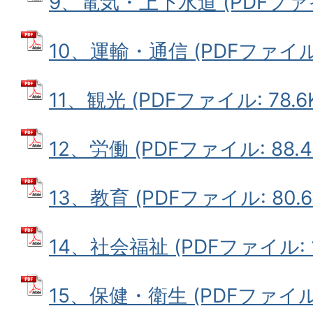
9、電気・上下水道 (PDFファイル
10、運輸・通信 (PDFファイル: 
11、観光 (PDFファイル: 78.6
12、労働 (PDFファイル: 88.4
13、教育 (PDFファイル: 80.6
14、社会福祉 (PDFファイル: 13
15、保健・衛生 (PDFファイル: 