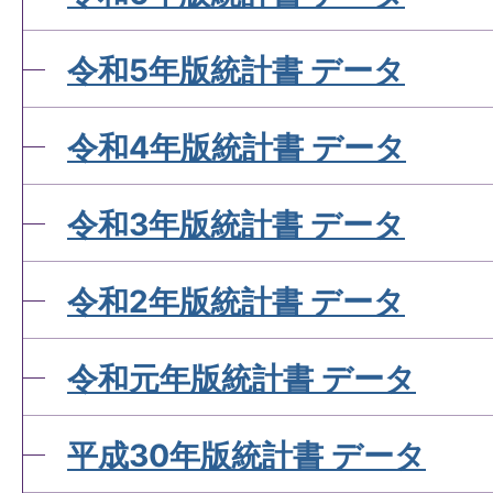
令和5年版統計書 データ
令和4年版統計書 データ
令和3年版統計書 データ
令和2年版統計書 データ
令和元年版統計書 データ
平成30年版統計書 データ