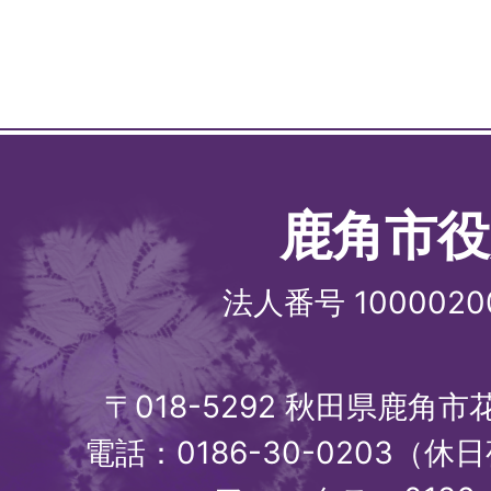
鹿角市役
法人番号 1000020
〒018-5292 秋田県鹿角
電話：0186-30-0203（休日