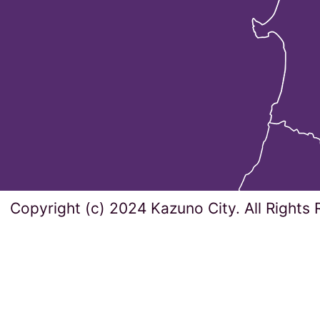
Copyright (c) 2024 Kazuno City. All Rights