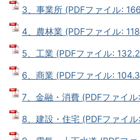
3、事業所 (PDFファイル: 166.
4、農林業 (PDFファイル: 118.
5、工業 (PDFファイル: 132.2
6、商業 (PDFファイル: 104.3
7、金融・消費 (PDFファイル: 4
8、建設・住宅 (PDFファイル: 8