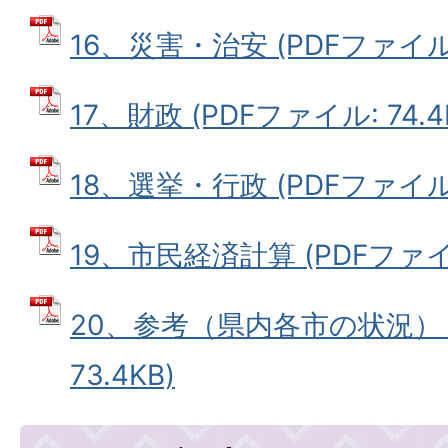
16、災害・治安 (PDFファイル: 
17、財政 (PDFファイル: 74.4
18、選挙・行政 (PDFファイル: 
19、市民経済計算 (PDFファイル:
20、参考（県内各市の状況） 
73.4KB)