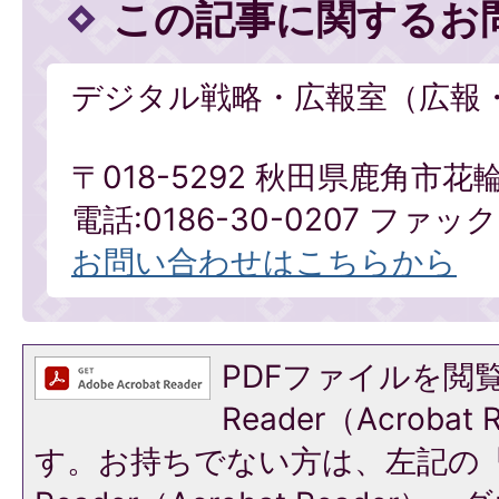
この記事に関するお
デジタル戦略・広報室（広報
〒018-5292 秋田県鹿角市花
電話:0186-30-0207 ファックス
お問い合わせはこちらから
PDFファイルを閲覧
Reader（Acroba
す。お持ちでない方は、左記の「A