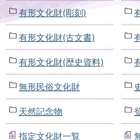
有形文化財(彫刻)
有形文化財(古文書)
有形文化財(歴史資料)
無形民俗文化財
天然記念物
指定文化財一覧