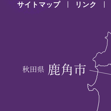
サイトマップ
リンク