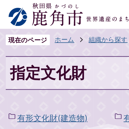
ホーム
組織から探す
現在のページ
指定文化財
有形文化財(建造物)