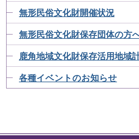
無形民俗文化財開催状況
無形民俗文化財保存団体の方
鹿角地域文化財保存活用地域
各種イベントのお知らせ