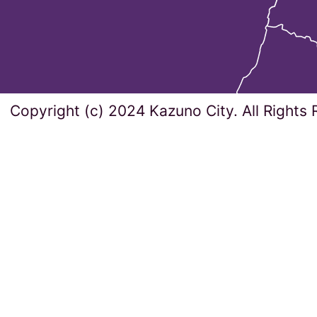
Copyright (c) 2024 Kazuno City. All Rights