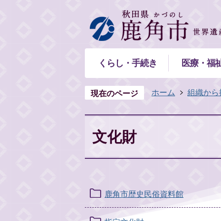
くらし・手続き
医療・福
ホーム
組織から
現在のページ
文化財
鹿角市歴史民俗資料館