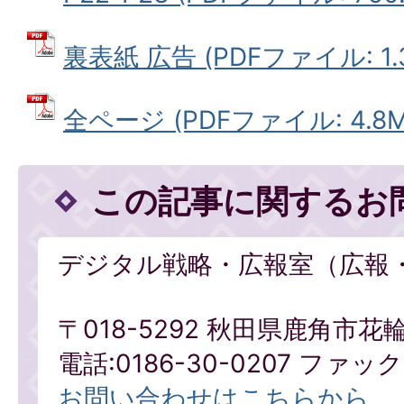
裏表紙 広告 (PDFファイル: 1.
全ページ (PDFファイル: 4.8M
この記事に関するお
デジタル戦略・広報室（広報
〒018-5292 秋田県鹿角市花
電話:0186-30-0207 ファックス
お問い合わせはこちらから