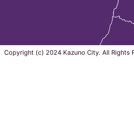
Copyright (c) 2024 Kazuno City. All Rights