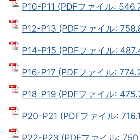
P10-P11 (PDFファイル: 546.
P12-P13 (PDFファイル: 758.
P14-P15 (PDFファイル: 487.
P16-P17 (PDFファイル: 774.
P18-P19 (PDFファイル: 475.
P20-P21 (PDFファイル: 716.
P22-P23 (PDFファイル: 750.