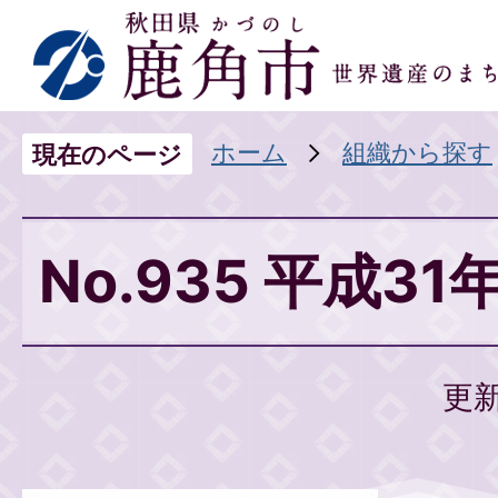
ホーム
組織から探す
現在のページ
No.935 平成31
更新