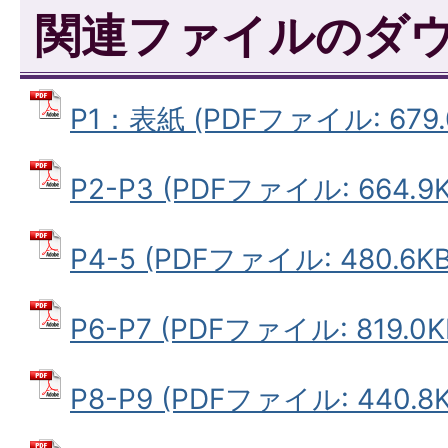
関連ファイルのダ
P1：表紙 (PDFファイル: 679.
P2-P3 (PDFファイル: 664.9K
P4-5 (PDFファイル: 480.6KB
P6-P7 (PDFファイル: 819.0K
P8-P9 (PDFファイル: 440.8K