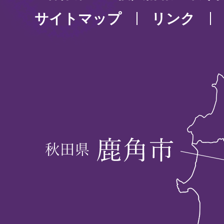
サイトマップ
リンク