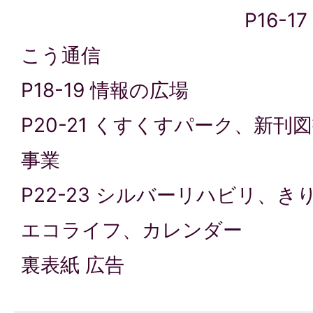
P16-
こう通信
P18-19 情報の広場
P20-21 くすくすパーク、新
事業
P22-23 シルバーリハビリ、き
エコライフ、カレンダー
裏表紙 広告