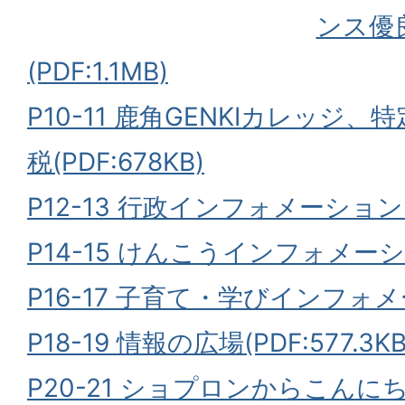
ンス優
(PDF:1.1MB)
P10-11 鹿角GENKIカレッジ
税(PDF:678KB)
P12-13 行政インフォメーション(PD
P14-15 けんこうインフォメーション
P16-17 子育て・学びインフォメー
P18-19 情報の広場(PDF:577.3KB
P20-21 ショプロンからこん