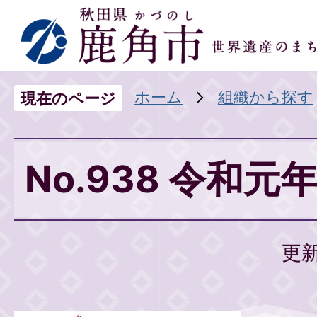
ホーム
組織から探す
現在のページ
No.938 令和元
更新