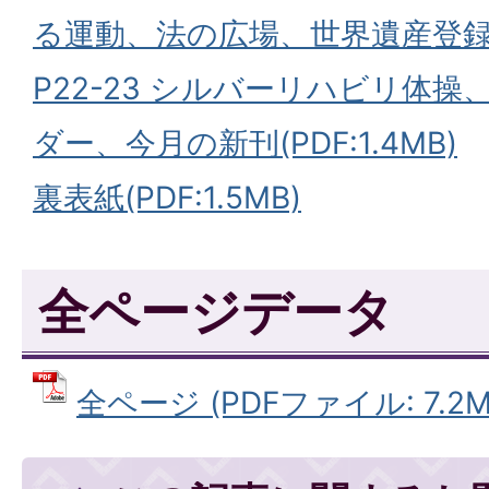
る運動、法の広場、世界遺産登録(P
P22-23 シルバーリハビリ体
ダー、今月の新刊(PDF:1.4MB)
裏表紙(PDF:1.5MB)
全ページデータ
全ページ (PDFファイル: 7.2M