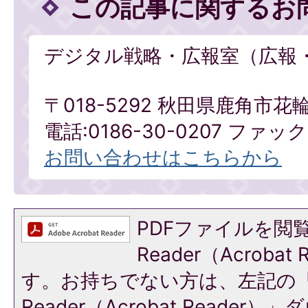
この記事に関するお
デジタル戦略・広報室（広報
〒018-5292 秋田県鹿角市花
電話:0186-30-0207 ファックス
お問い合わせはこちらから
PDFファイルを閲覧
Reader（Acroba
す。お持ちでない方は、左記の「A
Reader（Acrobat Reade