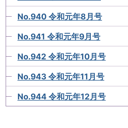
No.940 令和元年8月号
No.941 令和元年9月号
No.942 令和元年10月号
No.943 令和元年11月号
No.944 令和元年12月号