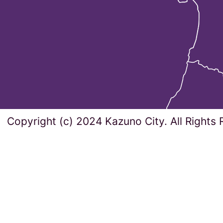
Copyright (c) 2024 Kazuno City. All Rights