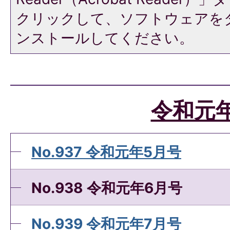
クリックして、ソフトウェアを
ンストールしてください。
令和元
No.937 令和元年5月号
No.938 令和元年6月号
No.939 令和元年7月号