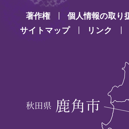
著作権
個人情報の取り
サイトマップ
リンク