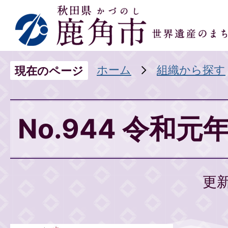
ホーム
組織から探す
現在のページ
No.944 令和元
更新