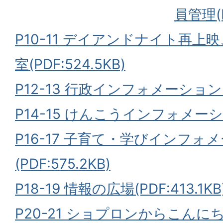
員管理(P
P10-11 デイアンドナイト再
室(PDF:524.5KB)
P12-13 行政インフォメーション(PD
P14-15 けんこうインフォメーション
P16-17 子育て・学びインフォ
(PDF:575.2KB)
P18-19 情報の広場(PDF:413.1KB
P20-21 ショプロンからこん