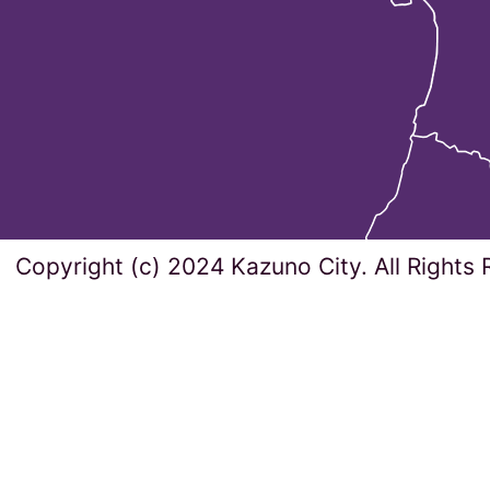
Copyright (c) 2024 Kazuno City. All Rights