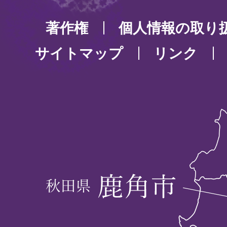
著作権
個人情報の取り
サイトマップ
リンク