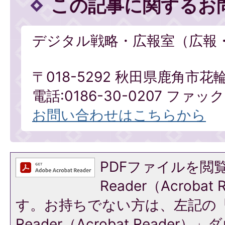
この記事に関するお
デジタル戦略・広報室（広報
〒018-5292 秋田県鹿角市花
電話:0186-30-0207 ファックス
お問い合わせはこちらから
PDFファイルを閲覧
Reader（Acroba
す。お持ちでない方は、左記の「A
Reader（Acrobat Reade