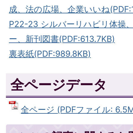
成、法の広場、企業いいね(PDF:1.
P22-23 シルバーリハビリ体
ー、新刊図書(PDF:613.7KB)
裏表紙(PDF:989.8KB)
全ページデータ
全ページ (PDFファイル: 6.5M