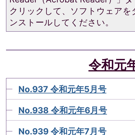
クリックして、ソフトウェアを
ンストールしてください。
令和元
No.937 令和元年5月号
No.938 令和元年6月号
No.939 令和元年7月号