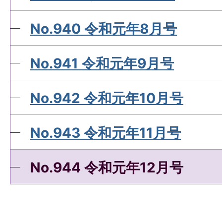
No.940 令和元年8月号
No.941 令和元年9月号
No.942 令和元年10月号
No.943 令和元年11月号
No.944 令和元年12月号