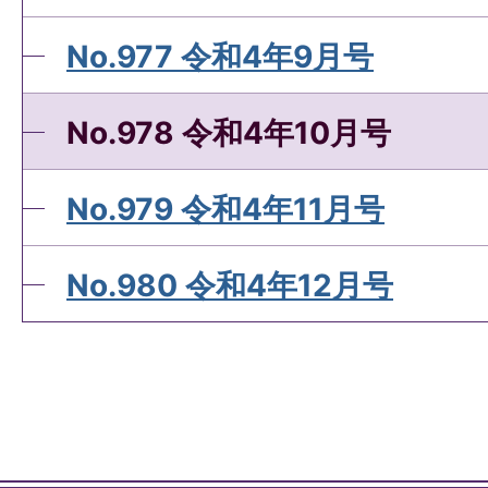
No.977 令和4年9月号
No.978 令和4年10月号
No.979 令和4年11月号
No.980 令和4年12月号