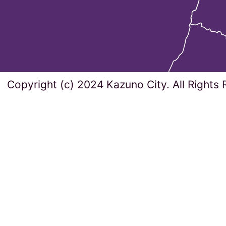
Copyright (c) 2024 Kazuno City. All Rights