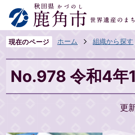
ホーム
組織から探す
現在のページ
No.978 令和4年
更新