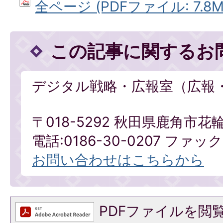
全ページ (PDFファイル: 7.8M
この記事に関するお
デジタル戦略・広報室（広報
〒018-5292 秋田県鹿角市花
電話:0186-30-0207 ファックス
お問い合わせはこちらから
PDFファイルを閲覧