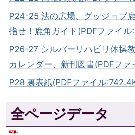
P24-25 法の広場、グッジョ
指せ！鹿角ガイド(PDFファイル:60
P26-27 シルバーリハビリ体
カレンダー、新刊図書(PDFファイル
P28 裏表紙(PDFファイル:742.4K
全ページデータ