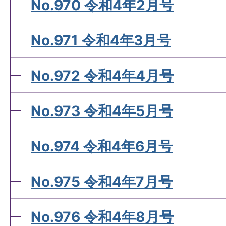
No.970 令和4年2月号
No.971 令和4年3月号
No.972 令和4年4月号
No.973 令和4年5月号
No.974 令和4年6月号
No.975 令和4年7月号
No.976 令和4年8月号