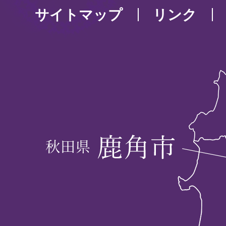
サイトマップ
リンク