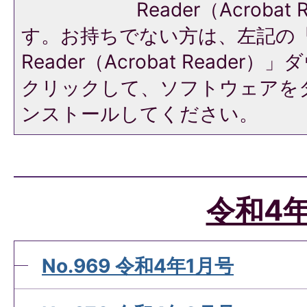
Reader（Acroba
す。お持ちでない方は、左記の「A
Reader（Acrobat Reade
クリックして、ソフトウェアを
ンストールしてください。
令和4
No.969 令和4年1月号