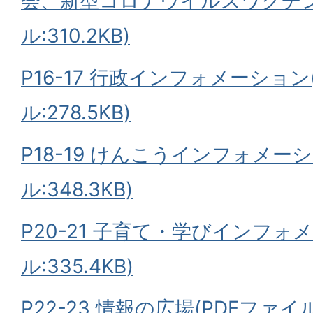
会、新型コロナウイルスワクチン
ル:310.2KB)
P16-17 行政インフォメーション
ル:278.5KB)
P18-19 けんこうインフォメーシ
ル:348.3KB)
P20-21 子育て・学びインフォ
ル:335.4KB)
P22-23 情報の広場(PDFファイル: