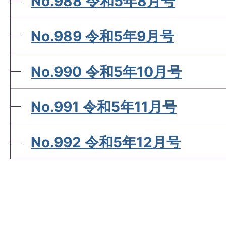
No.988 令和5年8月号
No.989 令和5年9月号
No.990 令和5年10月号
No.991 令和5年11月号
No.992 令和5年12月号