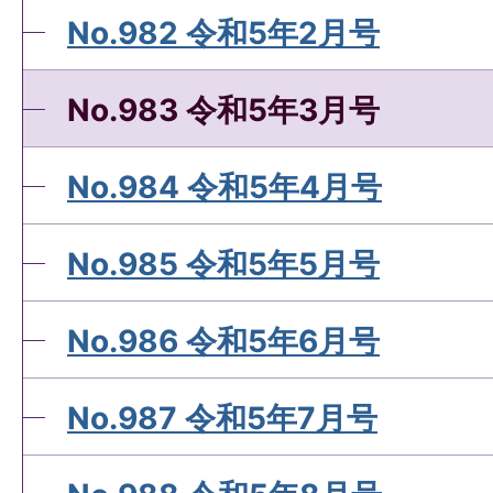
No.982 令和5年2月号
No.983 令和5年3月号
No.984 令和5年4月号
No.985 令和5年5月号
No.986 令和5年6月号
No.987 令和5年7月号