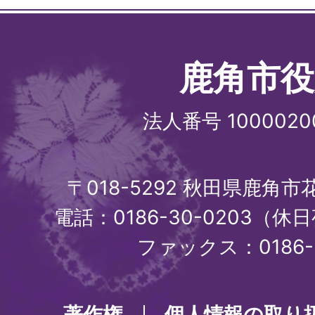
鹿角市役
法人番号 1000020
〒018-5292 秋田県鹿角
電話：0186-30-0203（休日
ファックス：0186-3
著作権
個人情報の取り