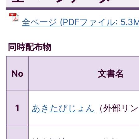
全ページ (PDFファイル: 5.3M
同時配布物
No
文書名
1
あきたびじょん
（外部リン