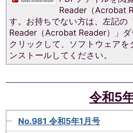
Reader（Acroba
す。お持ちでない方は、左記の「A
Reader（Acrobat Reade
クリックして、ソフトウェアを
ンストールしてください。
令和5
No.981 令和5年1月号