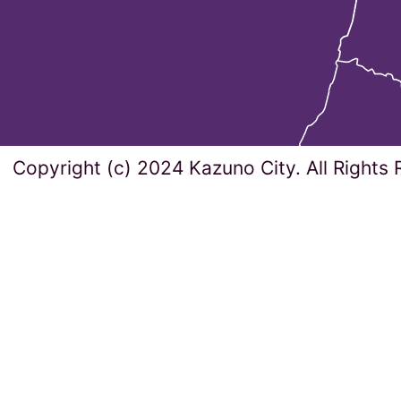
Copyright (c) 2024 Kazuno City. All Rights