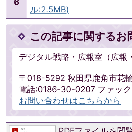
6
ル:2.5MB)
この記事に関するお
デジタル戦略・広報室（広報
〒018-5292 秋田県鹿角市花
電話:0186-30-0207 ファックス
お問い合わせはこちらから
PDFファイルを閲覧