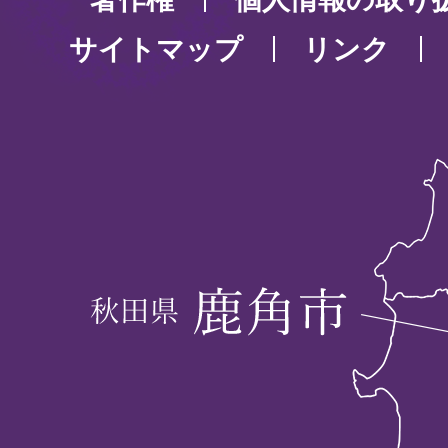
サイトマップ
リンク