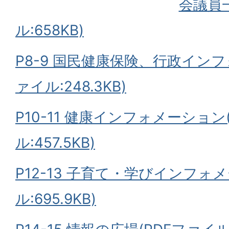
会議員
ル:658KB)
P8-9 国民健康保険、行政インフ
ァイル:248.3KB)
P10-11 健康インフォメーション
ル:457.5KB)
P12-13 子育て・学びインフォ
ル:695.9KB)