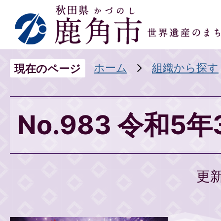
ホーム
組織から探す
現在のページ
No.983 令和5
更新