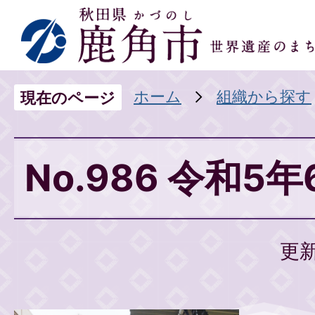
ホーム
組織から探す
現在のページ
No.986 令和5
更新