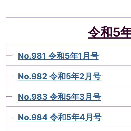
令和5
No.981 令和5年1月号
No.982 令和5年2月号
No.983 令和5年3月号
No.984 令和5年4月号