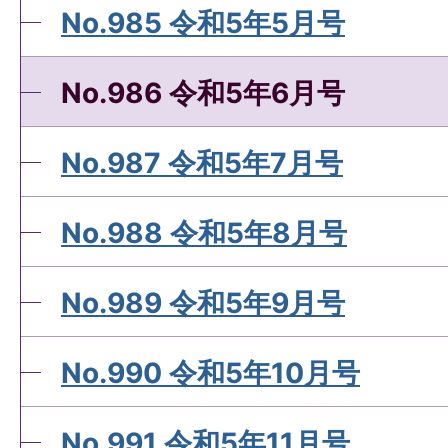
No.985 令和5年5月号
No.986 令和5年6月号
No.987 令和5年7月号
No.988 令和5年8月号
No.989 令和5年9月号
No.990 令和5年10月号
No.991 令和5年11月号