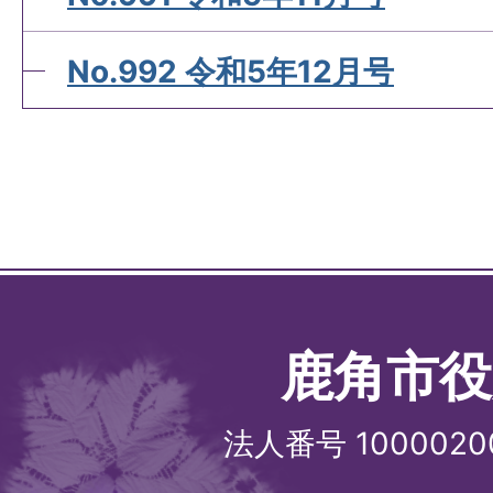
No.992 令和5年12月号
鹿角市役
法人番号 1000020