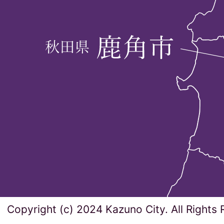
Copyright (c) 2024 Kazuno City. All Rights