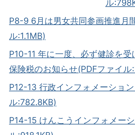
ル:798
P8-9 6月は男女共同参画推進月
ル:1.1MB)
P10-11 年に一度、必ず健診を
保険税のお知らせ(PDFファイル:1.
P12-13 行政インフォメーション
ル:782.8KB)
P14-15 けんこうインフォメーシ