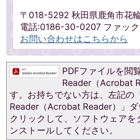
〒018-5292 秋田県鹿角市花
電話:0186-30-0207 ファックス
お問い合わせはこちらから
PDFファイルを閲覧
Reader（Acroba
す。お持ちでない方は、左記の「A
Reader（Acrobat Reade
クリックして、ソフトウェアを
ンストールしてください。