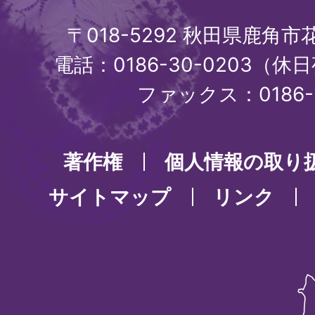
〒018-5292 秋田県鹿角
電話：0186-30-0203（休日
ファックス：0186-3
著作権
個人情報の取り
サイトマップ
リンク