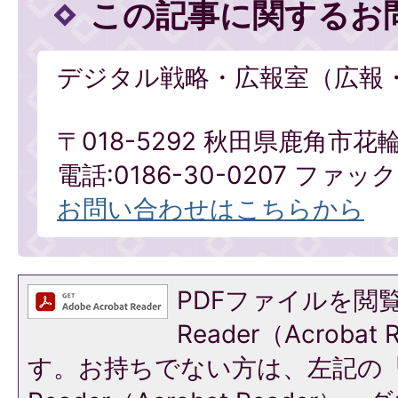
この記事に関するお
デジタル戦略・広報室（広報
〒018-5292 秋田県鹿角市花
電話:0186-30-0207 ファックス
お問い合わせはこちらから
PDFファイルを閲覧
Reader（Acroba
す。お持ちでない方は、左記の「A