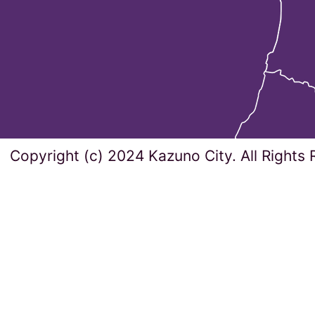
Copyright (c) 2024 Kazuno City. All Rights