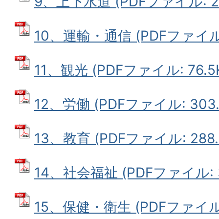
9、上下水道 (PDFファイル: 25
10、運輸・通信 (PDFファイル: 
11、観光 (PDFファイル: 76.5
12、労働 (PDFファイル: 303.
13、教育 (PDFファイル: 288.
14、社会福祉 (PDFファイル: 3
15、保健・衛生 (PDFファイル: 