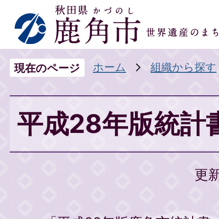
ホーム
組織から探す
現在のページ
平成28年版統計
更新