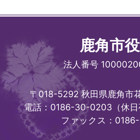
鹿角市役
法人番号 1000020
〒018-5292 秋田県鹿角
電話：0186-30-0203（休日
ファックス：0186-3