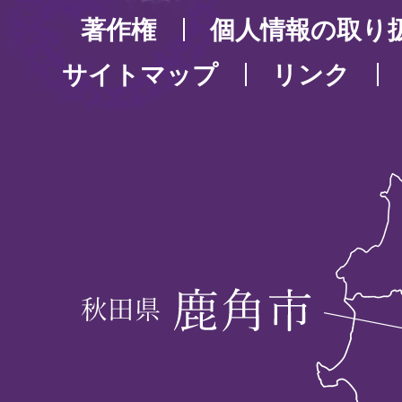
著作権
個人情報の取り
サイトマップ
リンク