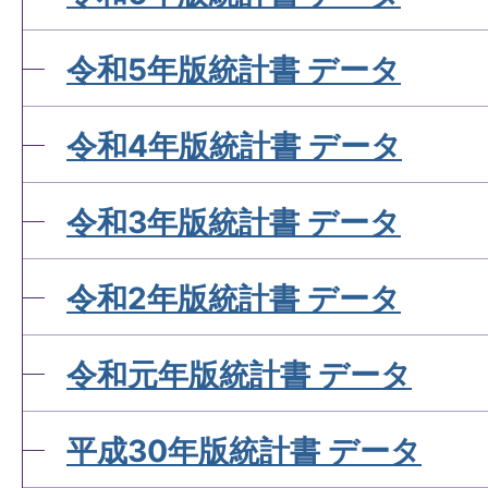
令和5年版統計書 データ
令和4年版統計書 データ
令和3年版統計書 データ
令和2年版統計書 データ
令和元年版統計書 データ
平成30年版統計書 データ