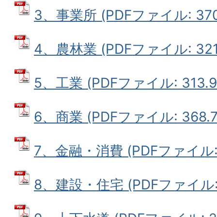
3、事業所 (PDFファイル: 370
4、農林業 (PDFファイル: 321.
5、工業 (PDFファイル: 313.9
6、商業 (PDFファイル: 368.7
7、金融・消費 (PDFファイル: 2
8、建設・住宅 (PDFファイル: 3