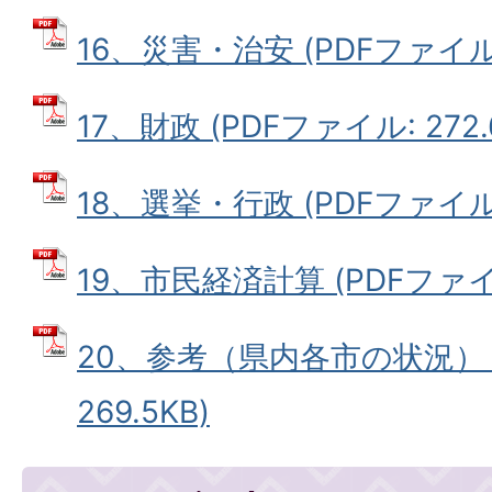
16、災害・治安 (PDFファイル: 
17、財政 (PDFファイル: 272.
18、選挙・行政 (PDFファイル: 
19、市民経済計算 (PDFファイル:
20、参考（県内各市の状況） 
269.5KB)