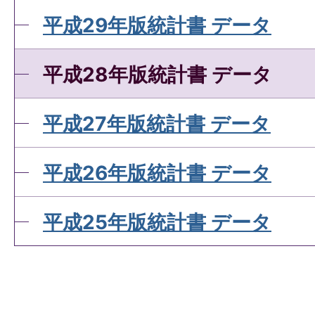
平成29年版統計書 データ
平成28年版統計書 データ
平成27年版統計書 データ
平成26年版統計書 データ
平成25年版統計書 データ