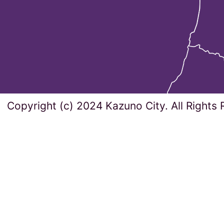
Copyright (c) 2024 Kazuno City. All Rights