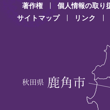
著作権
個人情報の取り
サイトマップ
リンク