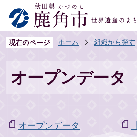
ホーム
組織から探す
現在のページ
オープンデータ
オープンデータ