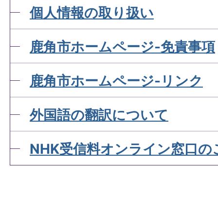
個人情報の取り扱い
鹿角市ホームページ-免責事項
鹿角市ホームページ-リンク
外国語の翻訳について
NHK受信料オンライン窓口の