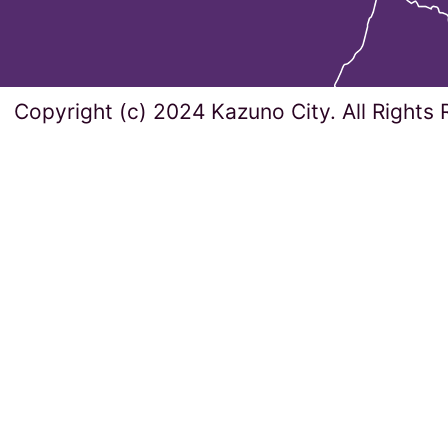
Copyright (c) 2024 Kazuno City. All Rights