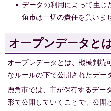
データの利用によって生じ
角市は一切の責任を負いま
オープンデータと
オープンデータとは、機械判読
なルールの下で公開されたデー
鹿角市では、市が保有するデー
形で公開していくことで、公開