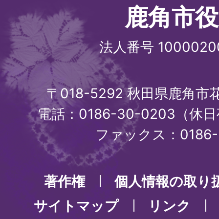
鹿角市役
法人番号 1000020
〒018-5292 秋田県鹿角
電話：0186-30-0203（休日
ファックス：0186-3
著作権
個人情報の取り
サイトマップ
リンク