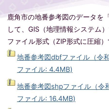
鹿角市の地番参考図のデータを
して、GIS（地理情報システム）
ファイル形式（ZIP形式に圧縮
地番参考図dbfファイル（令和
ファイル: 4.4MB)
地番参考図shpファイル（令和
ファイル: 16.4MB)