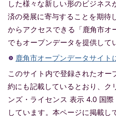
した様々な新しい形のビジネス
済の発展に寄与することを期待
からアクセスできる「鹿角市オ
でもオープンデータを提供して
鹿角市オープンデータサイト
このサイト内で登録されたオー
約にも記載しているとおり、ク
ンズ・ライセンス 表示 4.0 国
しています。本ページに掲載して