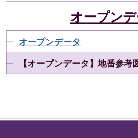
オープンデ
オープンデータ
【オープンデータ】地番参考