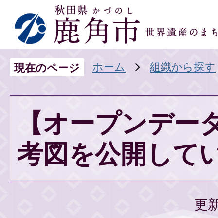
ホーム
組織から探す
現在のページ
【オープンデー
考図を公開して
更新