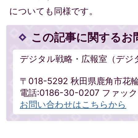
についても同様です。
この記事に関するお
デジタル戦略・広報室（デジ
〒018-5292 秋田県鹿角市花
電話:0186-30-0207 ファックス
お問い合わせはこちらから