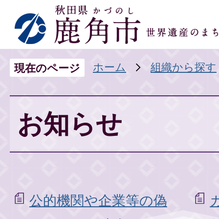
ホーム
組織から探す
現在のページ
お知らせ
公的機関や企業等の偽