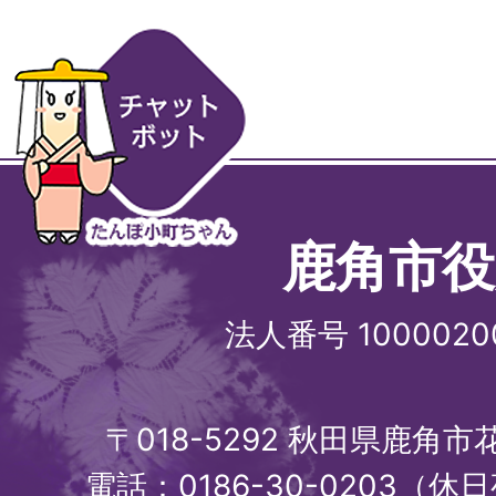
鹿角市役
法人番号 1000020
〒018-5292 秋田県鹿角
電話：0186-30-0203（休日