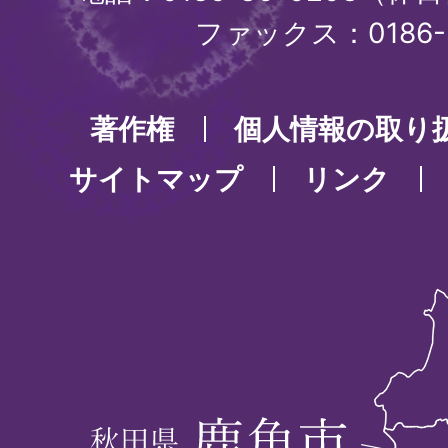
ファックス：0186-3
著作権
個人情報の取り
サイトマップ
リンク