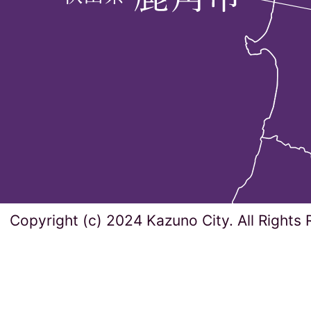
Copyright (c) 2024 Kazuno City. All Rights