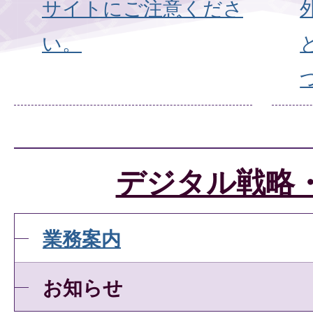
サイトにご注意くださ
い。
デジタル戦略
業務案内
お知らせ