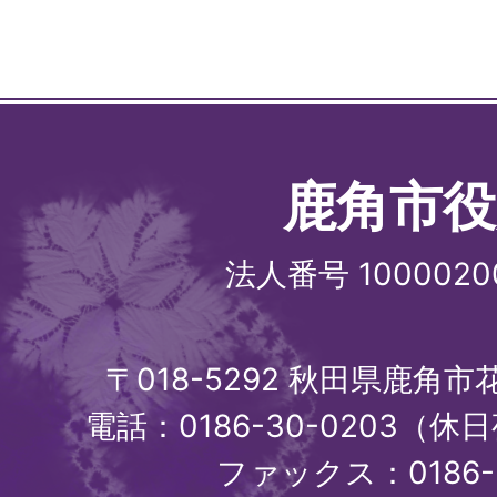
鹿角市役
法人番号 1000020
〒018-5292 秋田県鹿角
電話：0186-30-0203（休日
ファックス：0186-3