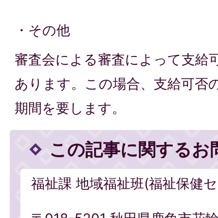
・その他
審査会による審査によって支給
あります。この場合、支給可否の
期間を要します。
この記事に関するお
福祉課 地域福祉班(福祉保健セ