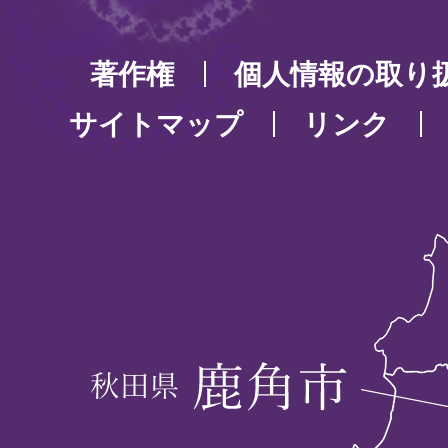
著作権
個人情報の取り
サイトマップ
リンク