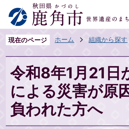
ホーム
組織から探す
現在のページ
令和8年1月21
による災害が原
負われた方へ