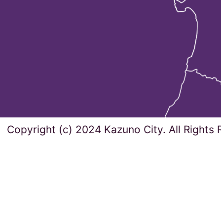
Copyright (c) 2024 Kazuno City. All Rights