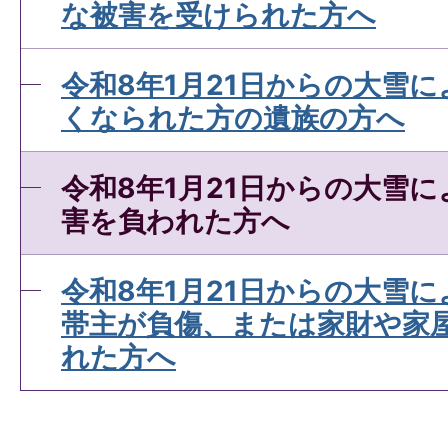
な被害を受けられた方へ
令和8年1月21日からの大雪
くなられた方の遺族の方へ
令和8年1月21日からの大雪
害を負われた方へ
令和8年1月21日からの大雪
帯主が負傷、または家財や家
れた方へ