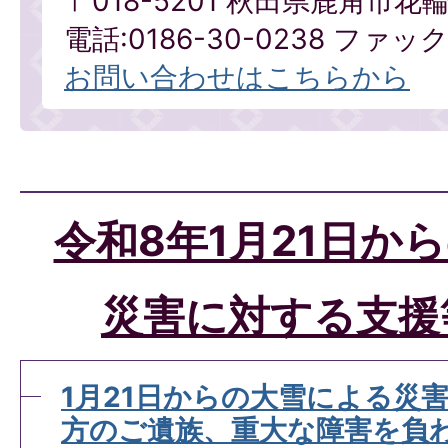
〒018-5201 秋田県鹿角市
電話:0186-30-0238 ファックス
お問い合わせはこちらから
令和8年1月21日か
災害に対する支援
1月21日からの大雪による災
方のご遺族、重大な障害を負