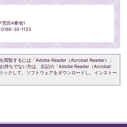
字荒田4番地1
186-30-1133
閲覧するには「Adobe Reader（Acrobat Reader）」
持ちでない方は、左記の「Adobe Reader（Acrobat
をクリックして、ソフトウェアをダウンロードし、インストー