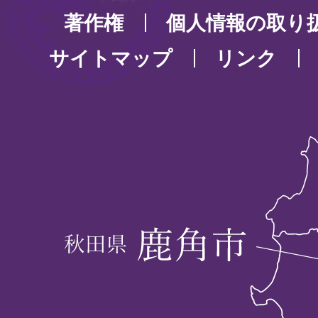
著作権
個人情報の取り
サイトマップ
リンク