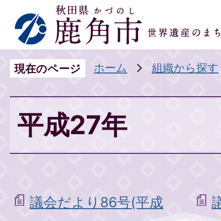
ホーム
組織から探す
現在のページ
平成27年
議会だより86号(平成