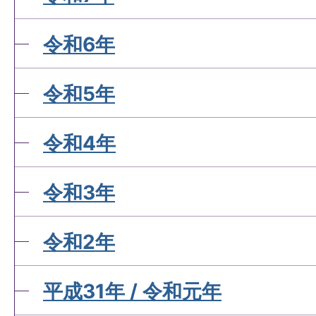
令和6年
令和5年
令和4年
令和3年
令和2年
平成31年 / 令和元年