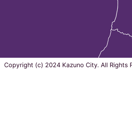
Copyright (c) 2024 Kazuno City. All Rights