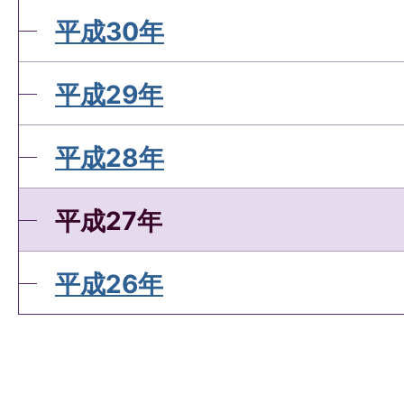
平成30年
平成29年
平成28年
平成27年
平成26年