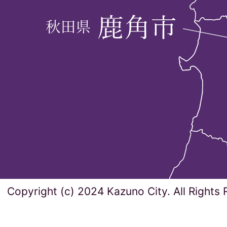
Copyright (c) 2024 Kazuno City. All Rights