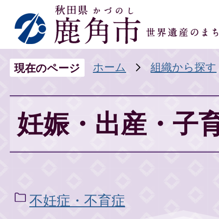
ホーム
組織から探す
現在のページ
妊娠・出産・子
不妊症・不育症