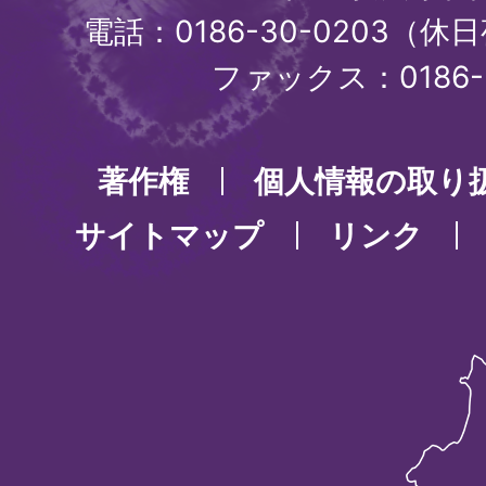
電話：0186-30-0203（休日
ファックス：0186-3
著作権
個人情報の取り
サイトマップ
リンク