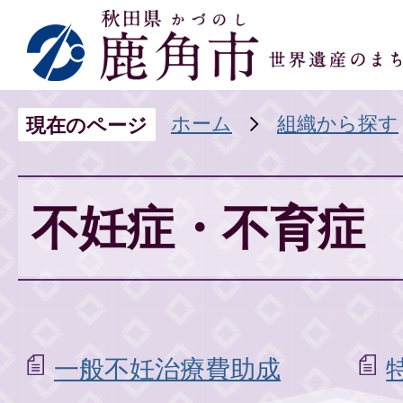
ホーム
組織から探す
現在のページ
不妊症・不育症
一般不妊治療費助成