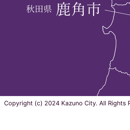
Copyright (c) 2024 Kazuno City. All Rights