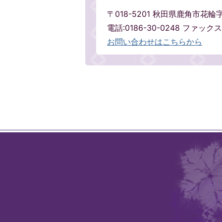
〒018-5201 秋田県鹿角市花
電話:0186-30-0248 ファックス:
お問い合わせはこちらから