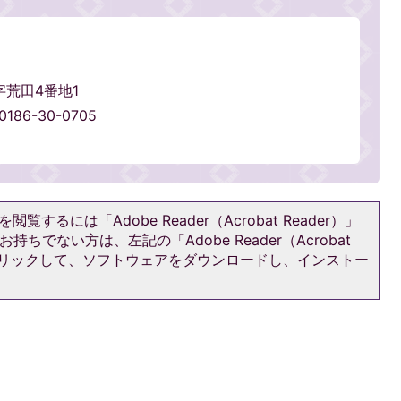
字荒田4番地1
186-30-0705
閲覧するには「Adobe Reader（Acrobat Reader）」
持ちでない方は、左記の「Adobe Reader（Acrobat
をクリックして、ソフトウェアをダウンロードし、インストー