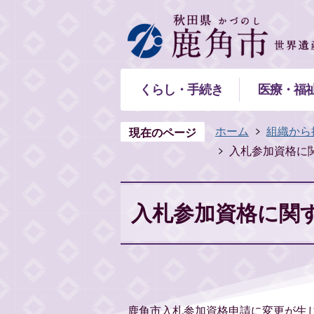
くらし・手続き
医療・福
ホーム
組織から
現在のページ
入札参加資格に
入札参加資格に関
鹿角市入札参加資格申請に変更が生