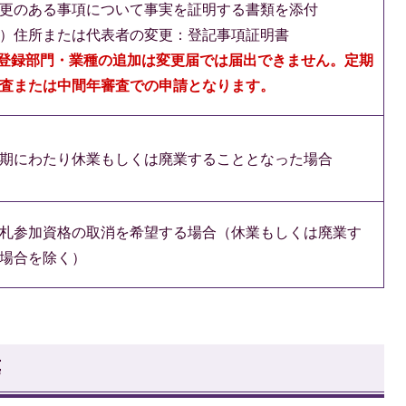
更のある事項について事実を証明する書類を添付
）住所または代表者の変更：登記事項証明書
登録部門・業種の追加は変更届では届出できません。定期
査または中間年審査での申請となります。
期にわたり休業もしくは廃業することとなった場合
札参加資格の取消を希望する場合（休業もしくは廃業す
場合を除く）
等