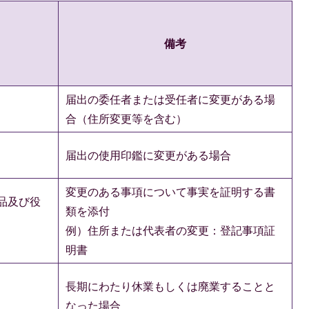
備考
届出の委任者または受任者に変更がある場
合（住所変更等を含む）
届出の使用印鑑に変更がある場合
変更のある事項について事実を証明する書
品及び役
類を添付
例）住所または代表者の変更：登記事項証
明書
長期にわたり休業もしくは廃業することと
なった場合