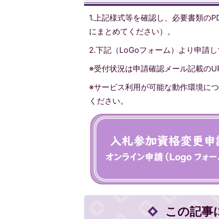
1.上記様式等を確認し、必要書類のP
にまとめてください）。
2.下記（LoGoフォーム）より申請
※受付状況は申請確認メール記載のU
※サービス利用が可能な動作環境につ
ください。
この記事