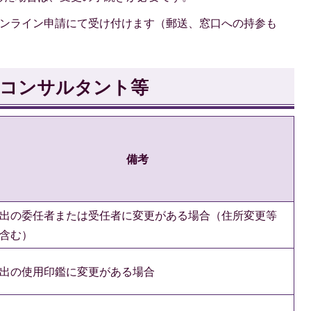
オンライン申請にて受け付けます（郵送、窓口への持参も
設コンサルタント等
備考
出の委任者または受任者に変更がある場合（住所変更等
含む）
出の使用印鑑に変更がある場合