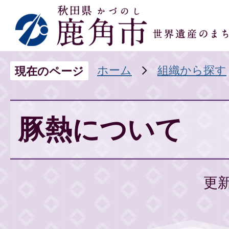
ホーム
組織から探す
現在のページ
豚熱について
更新