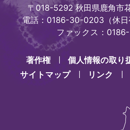
〒018-5292 秋田県鹿角
電話：0186-30-0203（休日
ファックス：0186-3
著作権
個人情報の取り
サイトマップ
リンク