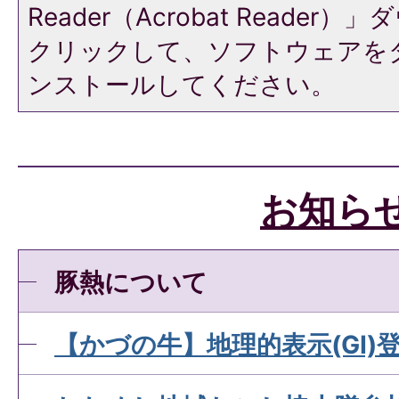
Reader（Acrobat Reade
クリックして、ソフトウェアを
ンストールしてください。
お知ら
豚熱について
【かづの牛】地理的表示(GI)