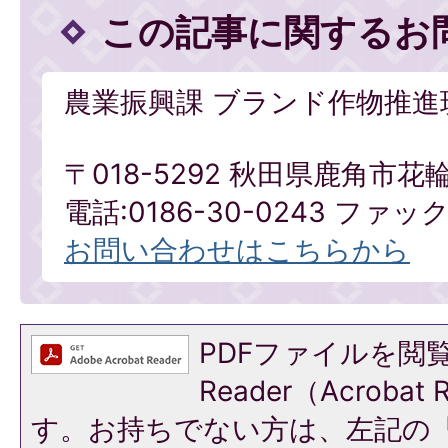
この記事に関するお
農業振興課 ブランド作物推進
〒018-5292 秋田県鹿角市花
電話:0186-30-0243 ファックス
お問い合わせはこちらから
PDFファイルを閲覧
Reader（Acroba
す。お持ちでない方は、左記の「A