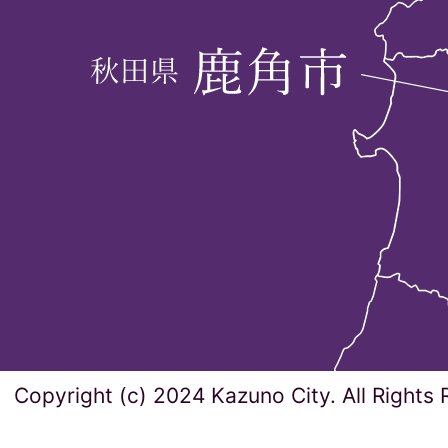
Copyright (c) 2024 Kazuno City. All Rights