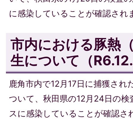
に感染していることが確認され
市内における豚熱（
生について（R6.12
鹿角市内で12月17日に捕獲され
ついて、秋田県の12月24日の
スに感染していることが確認さ