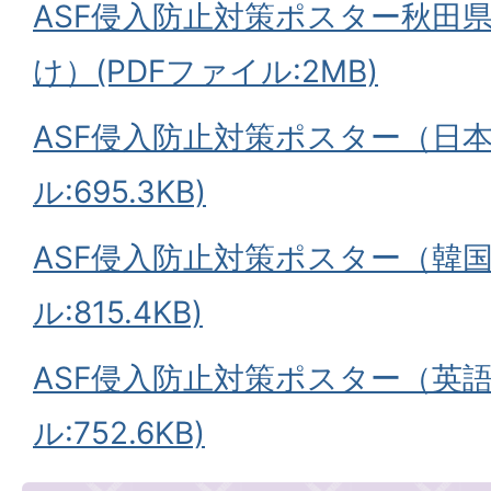
ASF侵入防止対策ポスター秋田
け）(PDFファイル:2MB)
ASF侵入防止対策ポスター（日本
ル:695.3KB)
ASF侵入防止対策ポスター（韓国
ル:815.4KB)
ASF侵入防止対策ポスター（英語
ル:752.6KB)