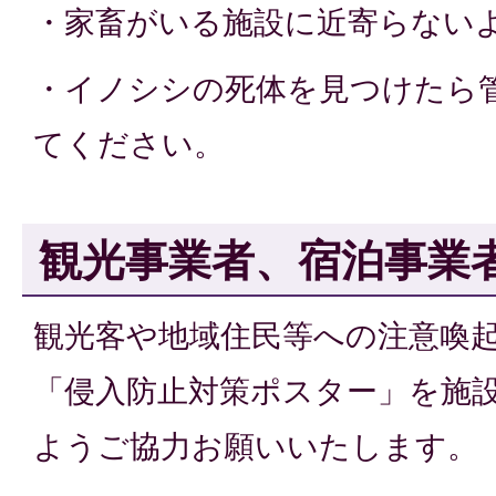
・家畜がいる施設に近寄らない
・イノシシの死体を見つけたら
てください。
観光事業者、宿泊事業
観光客や地域住民等への注意喚
「侵入防止対策ポスター」を施
ようご協力お願いいたします。