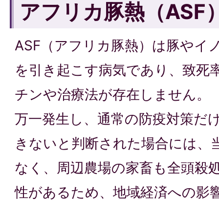
アフリカ豚熱（ASF
ASF（アフリカ豚熱）は豚やイ
を引き起こす病気であり、致死
チンや治療法が存在しません。
万一発生し、通常の防疫対策だ
きないと判断された場合には、
なく、周辺農場の家畜も全頭殺
性があるため、地域経済への影