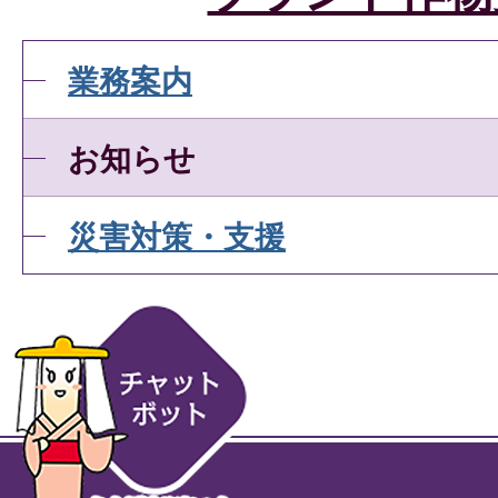
業務案内
お知らせ
災害対策・支援