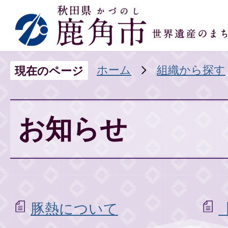
ホーム
組織から探す
現在のページ
お知らせ
豚熱について