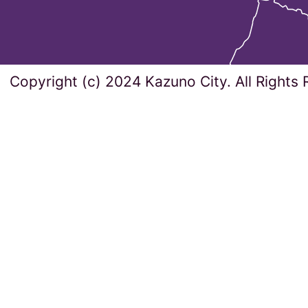
Copyright (c) 2024 Kazuno City. All Rights