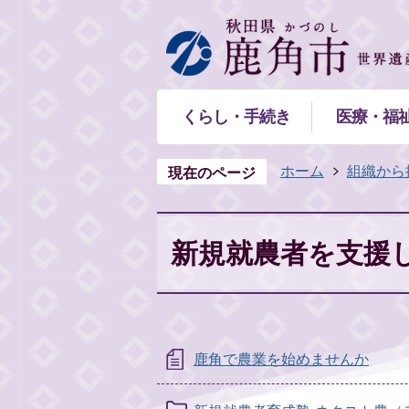
くらし・手続き
医療・福
ホーム
組織から
現在のページ
新規就農者を支援
鹿角で農業を始めませんか