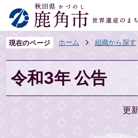
ホーム
組織から探す
現在のページ
令和3年 公告
更新