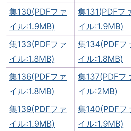
集130(PDFファ
集131(PDFフ
イル:1.9MB)
イル:1.9MB)
集133(PDFファ
集134(PDFフ
イル:1.8MB)
イル:1.8MB)
集136(PDFファ
集137(PDFフ
イル:1.8MB)
イル:2MB)
集139(PDFファ
集140(PDFフ
イル:1.9MB)
イル:1.9MB)