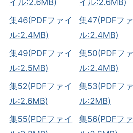
イル:2.6MB)
イル:2.6MB)
集46(PDFファイ
集47(PDFフ
ル:2.4MB)
ル:2.4MB)
集49(PDFファイ
集50(PDFフ
ル:2.5MB)
ル:2.4MB)
集52(PDFファイ
集53(PDFフ
ル:2.6MB)
ル:2MB)
集55(PDFファイ
集56(PDFフ