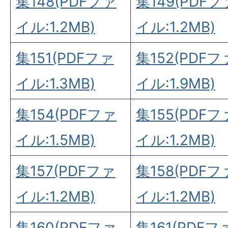
集148(PDFファ
集149(PDFフ
イル:1.2MB)
イル:1.2MB)
集151(PDFファ
集152(PDFフ
イル:1.3MB)
イル:1.9MB)
集154(PDFファ
集155(PDFフ
イル:1.5MB)
イル:1.2MB)
集157(PDFファ
集158(PDFフ
イル:1.2MB)
イル:1.2MB)
集160(PDFファ
集161(PDFフ