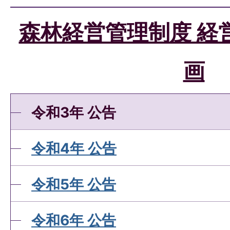
森林経営管理制度 経
画
令和3年 公告
令和4年 公告
令和5年 公告
令和6年 公告