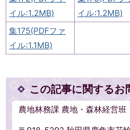
イル:1.2MB)
イル:1.2MB)
集175(PDFファ
イル:1.1MB)
この記事に関するお
農地林務課 農地・森林経営班