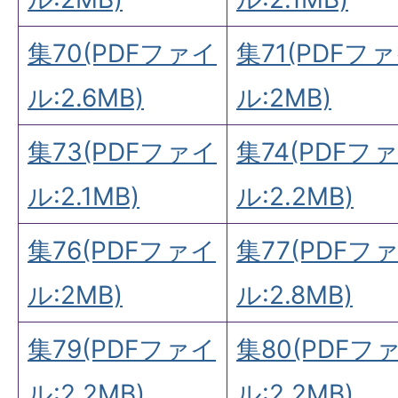
集70(PDFファイ
集71(PDFフ
ル:2.6MB)
ル:2MB)
集73(PDFファイ
集74(PDFフ
ル:2.1MB)
ル:2.2MB)
集76(PDFファイ
集77(PDFフ
ル:2MB)
ル:2.8MB)
集79(PDFファイ
集80(PDFフ
ル:2.2MB)
ル:2.2MB)