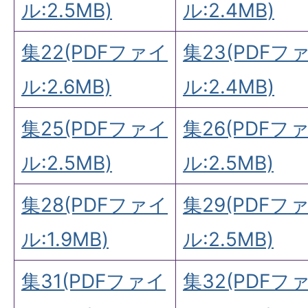
ル:2.5MB)
ル:2.4MB)
集22(PDFファイ
集23(PDFフ
ル:2.6MB)
ル:2.4MB)
集25(PDFファイ
集26(PDFフ
ル:2.5MB)
ル:2.5MB)
集28(PDFファイ
集29(PDFフ
ル:1.9MB)
ル:2.5MB)
集31(PDFファイ
集32(PDFフ