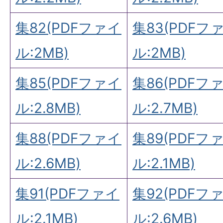
集82(PDFファイ
集83(PDFフ
ル:2MB)
ル:2MB)
集85(PDFファイ
集86(PDFフ
ル:2.8MB)
ル:2.7MB)
集88(PDFファイ
集89(PDFフ
ル:2.6MB)
ル:2.1MB)
集91(PDFファイ
集92(PDFフ
ル:2.1MB)
ル:2.6MB)