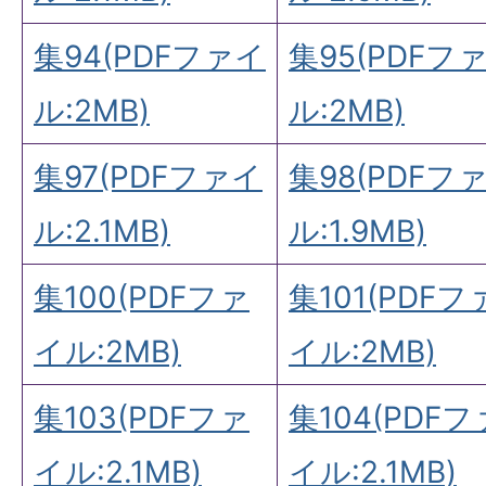
集94(PDFファイ
集95(PDFフ
ル:2MB)
ル:2MB)
集97(PDFファイ
集98(PDFフ
ル:2.1MB)
ル:1.9MB)
集100(PDFファ
集101(PDFフ
イル:2MB)
イル:2MB)
集103(PDFファ
集104(PDFフ
イル:2.1MB)
イル:2.1MB)