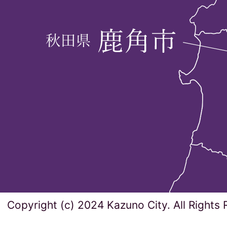
Copyright (c) 2024 Kazuno City. All Rights