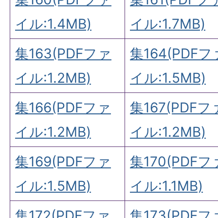
イル:1.4MB)
イル:1.7MB)
集163(PDFファ
集164(PDFフ
イル:1.2MB)
イル:1.5MB)
集166(PDFファ
集167(PDFフ
イル:1.2MB)
イル:1.2MB)
集169(PDFファ
集170(PDFフ
イル:1.5MB)
イル:1.1MB)
集172(PDFファ
集173(PDFフ