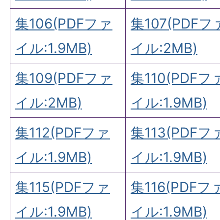
集106(PDFファ
集107(PDFフ
イル:1.9MB)
イル:2MB)
集109(PDFファ
集110(PDFフ
イル:2MB)
イル:1.9MB)
集112(PDFファ
集113(PDFフ
イル:1.9MB)
イル:1.9MB)
集115(PDFファ
集116(PDFフ
イル:1.9MB)
イル:1.9MB)