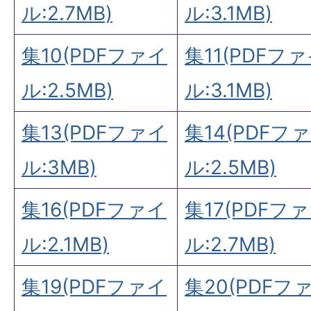
ル:2.7MB)
ル:3.1MB)
集10(PDFファイ
集11(PDFフ
ル:2.5MB)
ル:3.1MB)
集13(PDFファイ
集14(PDFフ
ル:3MB)
ル:2.5MB)
集16(PDFファイ
集17(PDFフ
ル:2.1MB)
ル:2.7MB)
集19(PDFファイ
集20(PDFフ