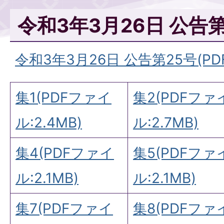
令和3年3月26日 公告第
令和3年3月26日 公告第25号(PDF
集1(PDFファイ
集2(PDFファ
ル:2.4MB)
ル:2.7MB)
集4(PDFファイ
集5(PDFファ
ル:2.1MB)
ル:2.1MB)
集7(PDFファイ
集8(PDFファ