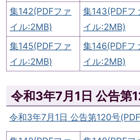
集142(PDFファ
集143(PDFフ
イル:2MB)
イル:2MB)
集145(PDFファ
集146(PDFフ
イル:2MB)
イル:2MB)
令和3年7月1日 公告第1
令和3年7月1日 公告第120号(PDF