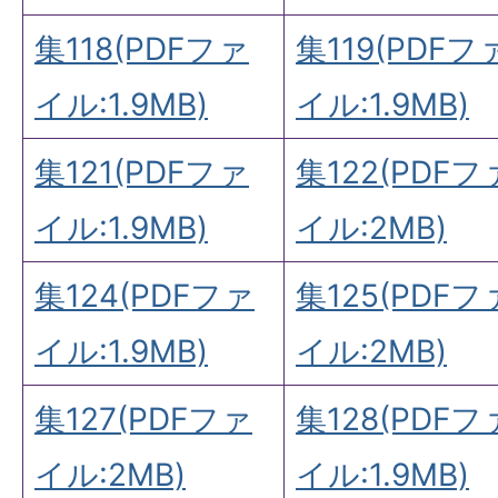
集118(PDFファ
集119(PDFフ
イル:1.9MB)
イル:1.9MB)
集121(PDFファ
集122(PDFフ
イル:1.9MB)
イル:2MB)
集124(PDFファ
集125(PDFフ
イル:1.9MB)
イル:2MB)
集127(PDFファ
集128(PDFフ
イル:2MB)
イル:1.9MB)