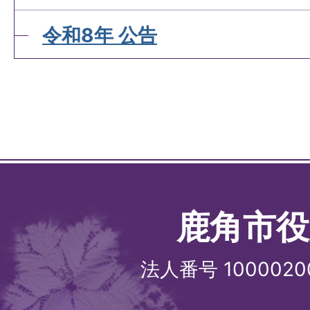
令和8年 公告
鹿角市役
法人番号 1000020