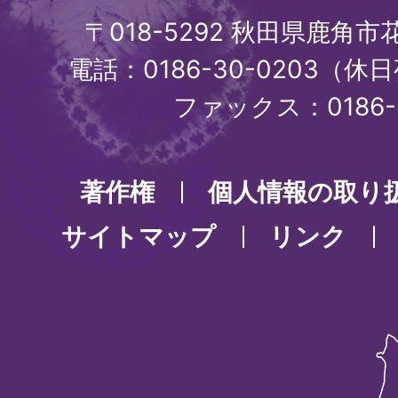
〒018-5292 秋田県鹿角
電話：0186-30-0203（休日
ファックス：0186-3
著作権
個人情報の取り
サイトマップ
リンク