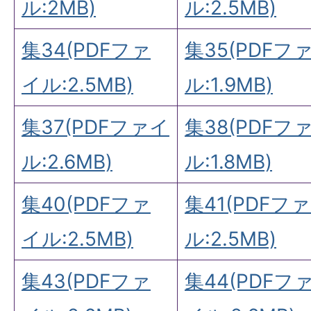
ル:2MB)
ル:2.5MB)
集34(PDFファ
集35(PDFフ
イル:2.5MB)
ル:1.9MB)
集37(PDFファイ
集38(PDFフ
ル:2.6MB)
ル:1.8MB)
集40(PDFファ
集41(PDFフ
イル:2.5MB)
ル:2.5MB)
集43(PDFファ
集44(PDFフ