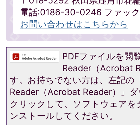
〒018-5292 秋田県鹿角市花
電話:0186-30-0246 ファックス
お問い合わせはこちらから
PDFファイルを閲覧
Reader（Acroba
す。お持ちでない方は、左記の「A
Reader（Acrobat Reade
クリックして、ソフトウェアを
ンストールしてください。