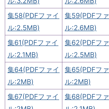
ル:3.2MB)
ル:2.6MB)
集58(PDFファイ
集59(PDFフ
ル:2.5MB)
ル:2.6MB)
集61(PDFファイ
集62(PDFフ
ル:2.1MB)
ル:2.5MB)
集64(PDFファイ
集65(PDFフ
ル:2MB)
ル:2MB)
集67(PDFファイ
集68(PDFフ
ル:2MB)
ル:2.1MB)