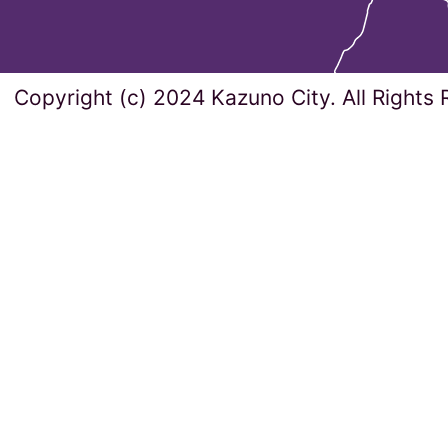
Copyright (c) 2024 Kazuno City. All Rights