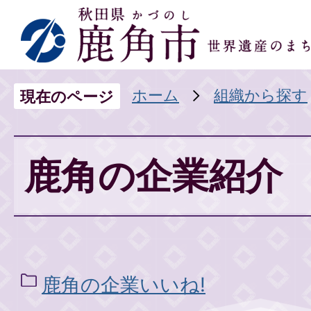
ホーム
組織から探す
現在のページ
鹿角の企業紹介
鹿角の企業いいね!