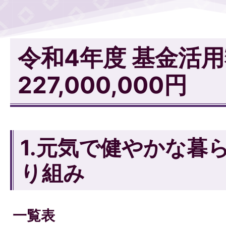
令和4年度 基金活
227,000,000円
1.元気で健やかな暮
り組み
一覧表