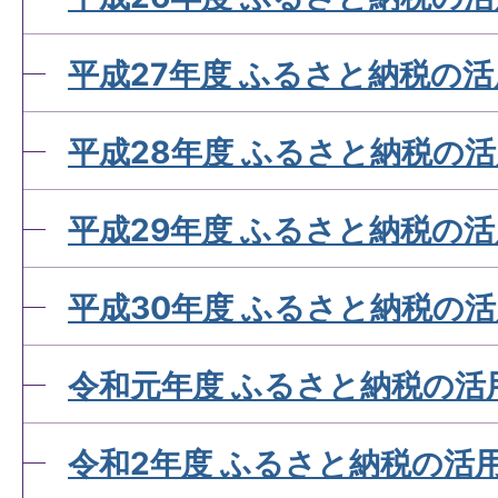
平成27年度 ふるさと納税の
平成28年度 ふるさと納税の
平成29年度 ふるさと納税の
平成30年度 ふるさと納税の
令和元年度 ふるさと納税の活
令和2年度 ふるさと納税の活