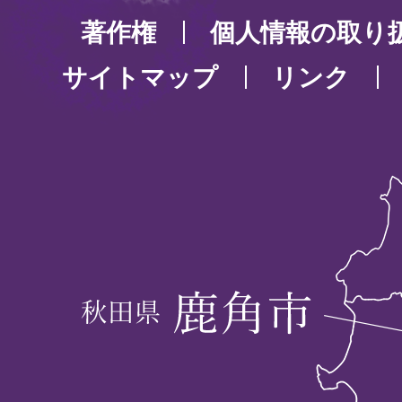
著作権
個人情報の取り
サイトマップ
リンク