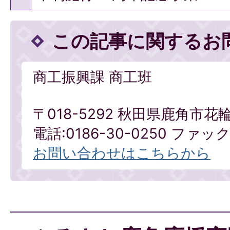
この記事に関するお
商工振興課 商工班
〒018-5292 秋田県鹿角市花
電話:0186-30-0250 ファックス
お問い合わせはこちらから