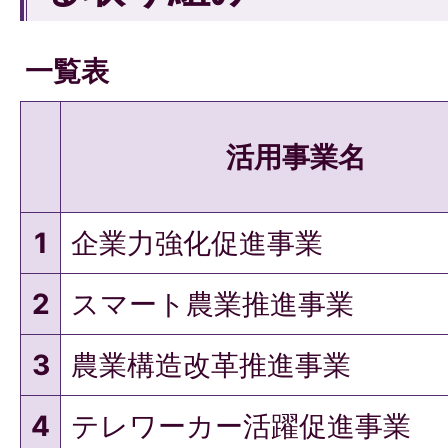
一覧表
活用事業名
1
企業力強化促進事業
2
スマート農業推進事業
3
農業構造改革推進事業
4
テレワーカー活躍促進事業