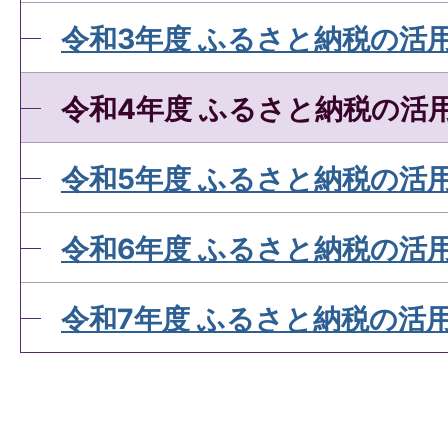
令和3年度 ふるさと納税の活
令和4年度 ふるさと納税の活
令和5年度 ふるさと納税の活
令和6年度 ふるさと納税の活
令和7年度 ふるさと納税の活