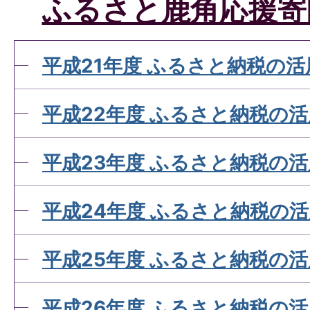
ふるさと鹿角応援寄
平成21年度 ふるさと納税の活
平成22年度 ふるさと納税の
平成23年度 ふるさと納税の
平成24年度 ふるさと納税の
平成25年度 ふるさと納税の
平成26年度 ふるさと納税の