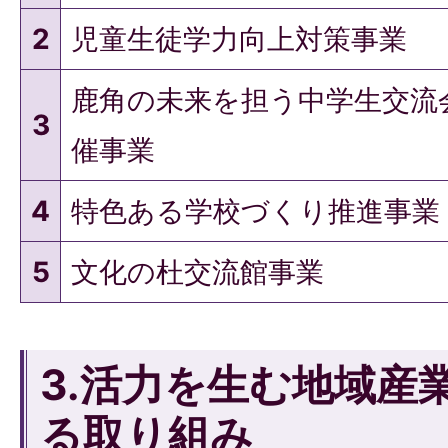
2
児童生徒学力向上対策事業
鹿角の未来を担う中学生交流
3
催事業
4
特色ある学校づくり推進事業
5
文化の杜交流館事業
3.活力を生む地域産
る取り組み