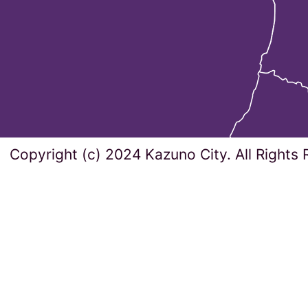
Copyright (c) 2024 Kazuno City. All Rights