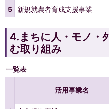
5
新規就農者育成支援事業
4.まちに人・モノ・
む取り組み
一覧表
活用事業名