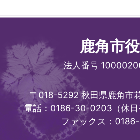
鹿角市役
法人番号 1000020
〒018-5292 秋田県鹿角
電話：0186-30-0203（休日
ファックス：0186-3